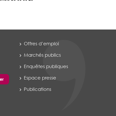
Offres d’emploi
Marchés publics
Enquêtes publiques
Espace presse
er
Publications