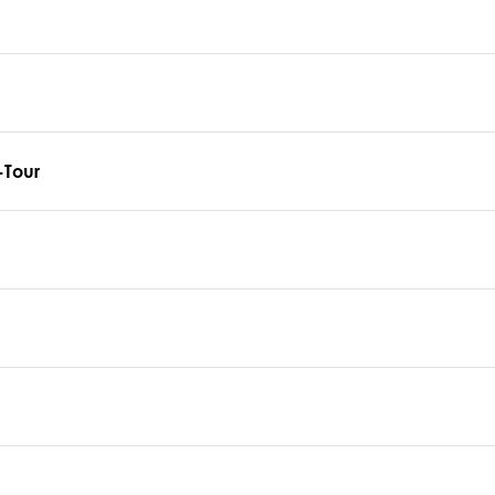
-Tour