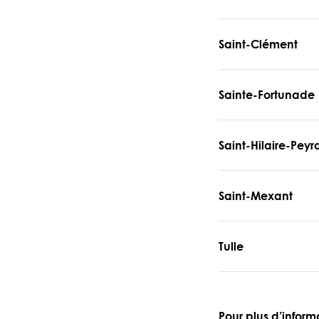
Saint-Clément
Sainte-Fortunade
Saint-Hilaire-Peyr
Saint-Mexant
Tulle
Pour plus d’inform