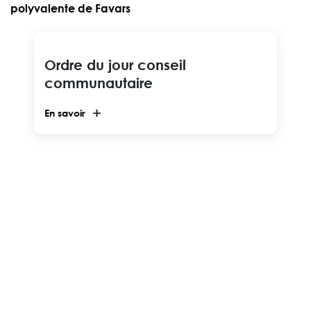
polyvalente de Favars
Ordre du jour conseil
communautaire
En savoir