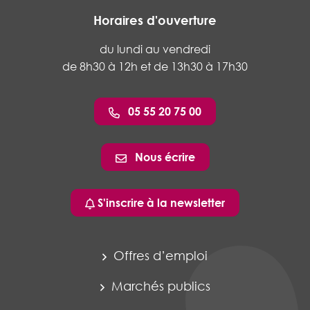
Horaires d'ouverture
du lundi au vendredi
de 8h30 à 12h et de 13h30 à 17h30
05 55 20 75 00
Nous écrire
S'inscrire à la newsletter
Offres d’emploi
Marchés publics