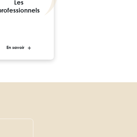
Les
professionnels
En savoir