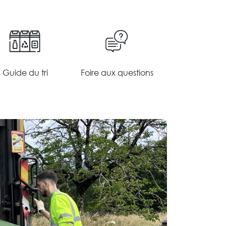
Guide du tri
Foire aux questions
En savoir plus
En savoir plus