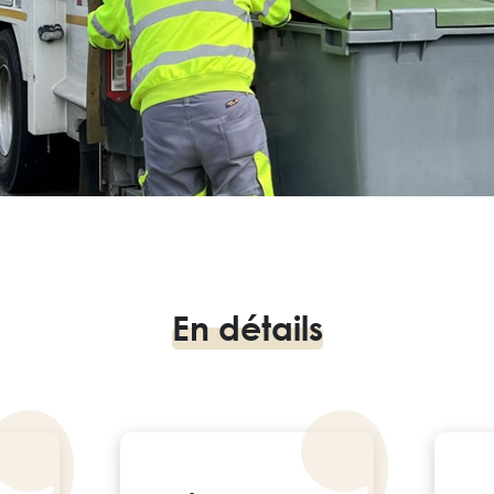
En détails