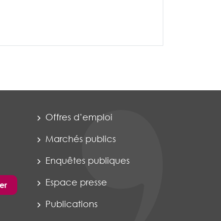
Offres d’emploi
Marchés publics
Enquêtes publiques
Espace presse
er
Publications