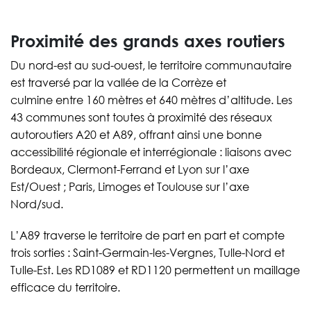
Proximité des grands axes routiers
Du nord-est au sud-ouest, le territoire communautaire
est traversé par la vallée de la Corrèze et
culmine entre 160 mètres et 640 mètres d’altitude. Les
43 communes sont toutes à proximité des réseaux
autoroutiers A20 et A89, offrant ainsi une bonne
accessibilité régionale et interrégionale : liaisons avec
Bordeaux, Clermont-Ferrand et Lyon sur l’axe
Est/Ouest ; Paris, Limoges et Toulouse sur l’axe
Nord/sud.
L’A89 traverse le territoire de part en part et compte
trois sorties : Saint-Germain-les-Vergnes, Tulle-Nord et
Tulle-Est. Les RD1089 et RD1120 permettent un maillage
efficace du territoire.