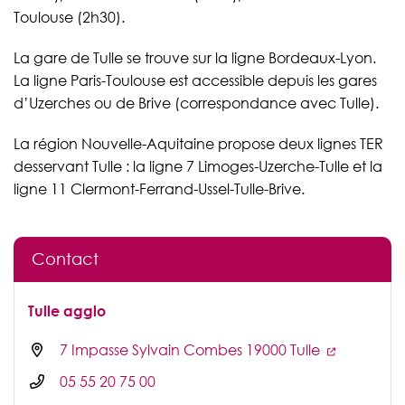
Toulouse (2h30).
La gare de Tulle se trouve sur la ligne Bordeaux-Lyon.
La ligne Paris-Toulouse est accessible depuis les gares
d’Uzerches ou de Brive (correspondance avec Tulle).
La région Nouvelle-Aquitaine propose deux lignes TER
desservant Tulle : la ligne 7 Limoges-Uzerche-Tulle et la
ligne 11 Clermont-Ferrand-Ussel-Tulle-Brive.
Contact
Tulle agglo
7 Impasse Sylvain Combes 19000 Tulle
05 55 20 75 00