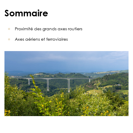
Sommaire
Proximité des grands axes routiers
Axes aériens et ferroviaires