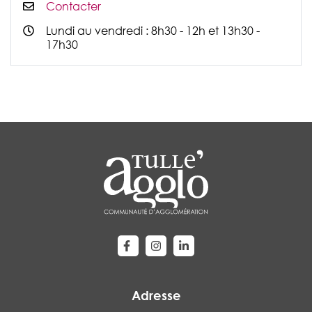
Contacter
Lundi au vendredi : 8h30 - 12h et 13h30 -
17h30
Lien vers le compte Facebook
Lien vers le compte Instagram
Lien vers le compte Linke
Adresse