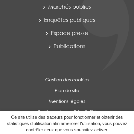
Marchés publics
Enquêtes publiques
Espace presse
Publications
Gestion des cookies
Plan du site
Mentions légales
Politique de confidentialité
Ce site utilise des traceurs pour fonctionner et obtenir des
Accessibilité : Partiellement conforme
statistiques d'utilisation afin améliorer l'utilisation, vous pouvez
contrôler ceux que vous souhaitez activer.