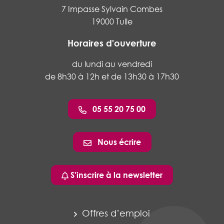
7 Impasse Sylvain Combes
19000 Tulle
Horaires d'ouverture
du lundi au vendredi
de 8h30 à 12h et de 13h30 à 17h30
05 55 20 75 00
Nous écrire
S'inscrire à la newsletter
Offres d’emploi