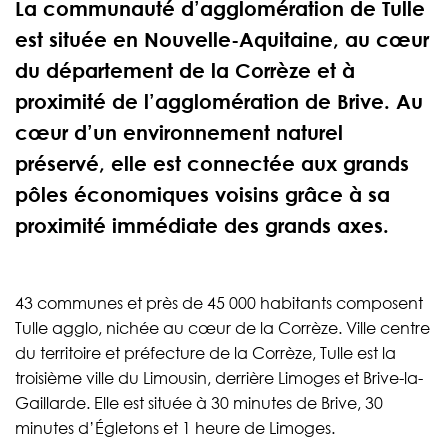
La communauté d’agglomération de Tulle
est située en Nouvelle-Aquitaine, au cœur
du département de la Corrèze et à
proximité de l’agglomération de Brive. Au
cœur d’un environnement naturel
préservé, elle est connectée aux grands
pôles économiques voisins grâce à sa
proximité immédiate des grands axes.
43 communes et près de 45 000 habitants composent
Tulle agglo, nichée au cœur de la Corrèze. Ville centre
du territoire et préfecture de la Corrèze, Tulle est la
troisième ville du Limousin, derrière Limoges et Brive-la-
Gaillarde. Elle est située à 30 minutes de Brive, 30
minutes d’Égletons et 1 heure de Limoges.