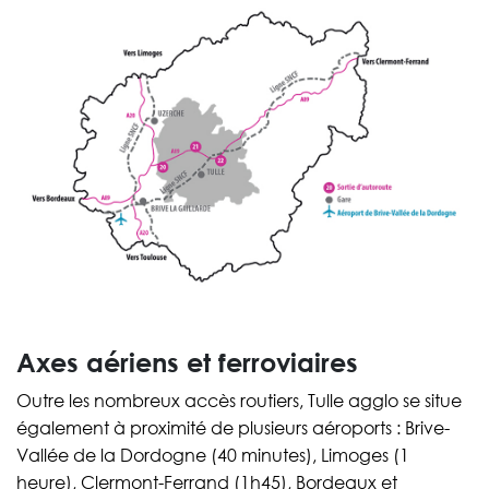
Axes aériens et ferroviaires
Outre les nombreux accès routiers, Tulle agglo se situe
également à proximité de plusieurs aéroports : Brive-
Vallée de la Dordogne (40 minutes), Limoges (1
heure), Clermont-Ferrand (1h45), Bordeaux et