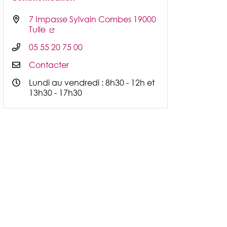
7 Impasse Sylvain Combes 19000
Tulle
05 55 20 75 00
Contacter
Lundi au vendredi : 8h30 - 12h et
13h30 - 17h30