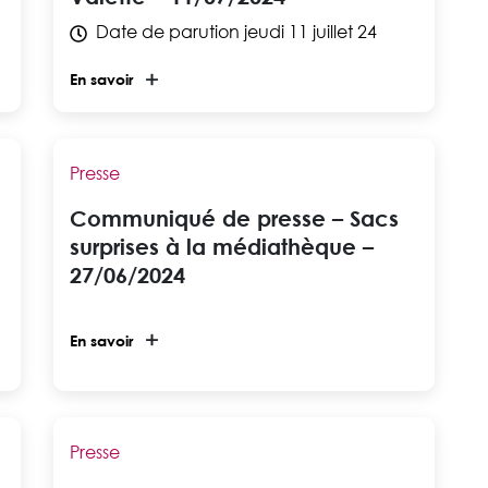
Date de parution
jeudi 11 juillet 24
En savoir
Presse
Communiqué de presse – Sacs
surprises à la médiathèque –
27/06/2024
En savoir
Presse