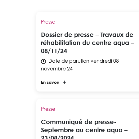
Presse
Dossier de presse – Travaux de
réhabilitation du centre aqua –
08/11/24
Date de parution
vendredi 08
novembre 24
En savoir
Presse
Communiqué de presse-
Septembre au centre aqua –
23/08/2024