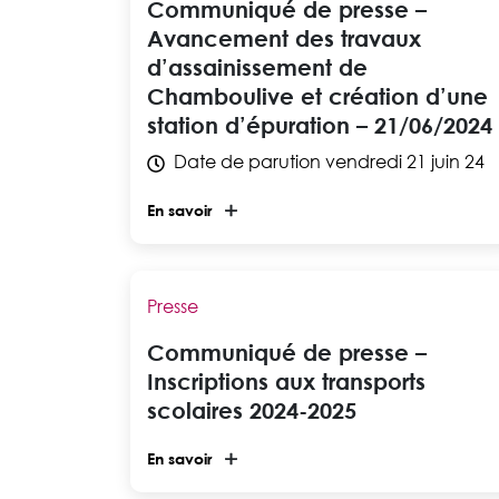
Communiqué de presse –
Avancement des travaux
d’assainissement de
Chamboulive et création d’une
station d’épuration – 21/06/2024
Date de parution
vendredi 21 juin 24
En savoir
Presse
Communiqué de presse –
Inscriptions aux transports
scolaires 2024-2025
En savoir