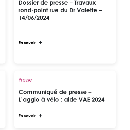
Dossier de presse – Travaux
rond-point rue du Dr Valette –
14/06/2024
En savoir
Presse
Communiqué de presse –
L’agglo à vélo : aide VAE 2024
En savoir