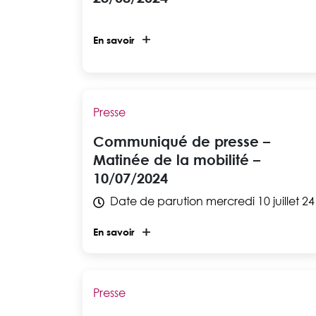
En savoir
Presse
Communiqué de presse –
Matinée de la mobilité –
10/07/2024
Date de parution
mercredi 10 juillet 24
En savoir
Presse