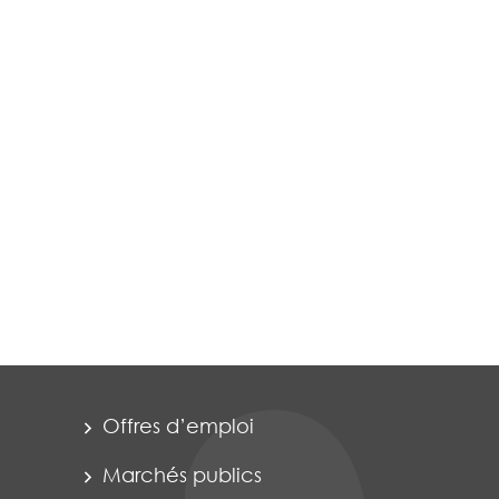
Offres d’emploi
Marchés publics