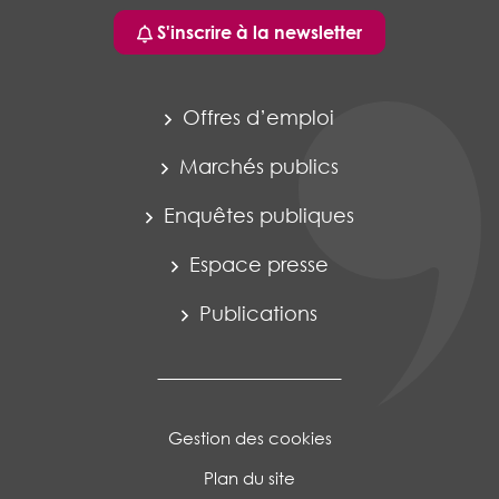
S'inscrire à la newsletter
Offres d’emploi
Marchés publics
Enquêtes publiques
Espace presse
Publications
Gestion des cookies
Plan du site