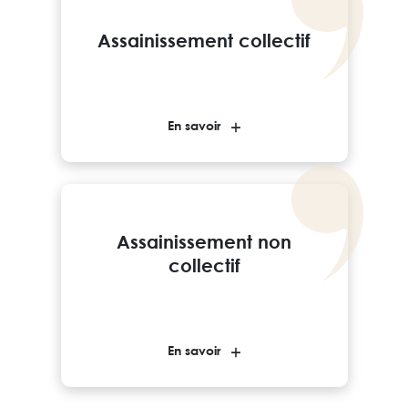
Assainissement collectif
En savoir
Assainissement non
collectif
En savoir