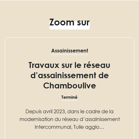
Zoom sur
Assainissement
Travaux sur le réseau
d’assainissement de
Chamboulive
Terminé
Depuis avril 2023, dans le cadre de la
modernisation du réseau d’assainissement
intercommunal, Tulle agglo…