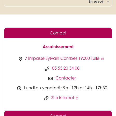
En savoir
Contact
Assainissement
7 Impasse Sylvain Combes 19000 Tulle
05 55 20 54 08
Contacter
Lundi au vendredi : 9h - 12h et 14h - 17h30
Site internet