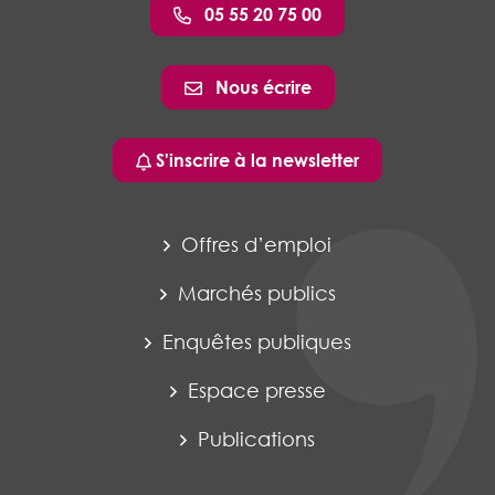
05 55 20 75 00
Nous écrire
S'inscrire à la newsletter
Offres d’emploi
Marchés publics
Enquêtes publiques
Espace presse
Publications