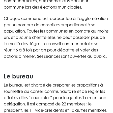
communautaires, eux-mêmes élus dans leur
commune lors des élections municipales.
Chaque commune est représentée à l’agglomération
par un nombre de conseillers proportionnel à sa
population. Toutes les communes en compte au moins
un, et aucune d’entre elles ne peut posséder plus de
la moitié des sièges. Le conseil communautaire se
réunit 6 à 8 fois par an pour débattre et voter des
actions à mener. Ses séances sont ouvertes au public.
Le bureau
Le bureau est chargé de préparer les propositions à
soumettre au conseil communautaire et de régler les
affaires dites “courantes” pour lesquelles il a reçu une
délégation. Il est composé de 22 membres : le
président, les 11 vice-présidents et 10 autres membres.