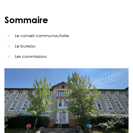
Sommaire
Le conseil communautaire
Le bureau
Les commissions