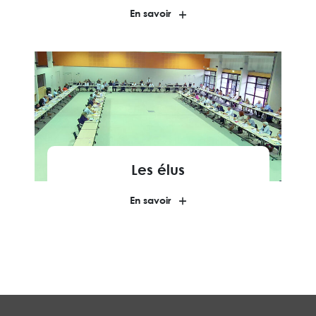
En savoir
Les élus
En savoir