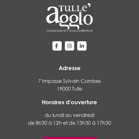
Lien vers le compte Facebook
Lien vers le compte Instagram
Lien vers le compte Linke
Adresse
7 Impasse Sylvain Combes
19000 Tulle
Horaires d'ouverture
du lundi au vendredi
de 8h30 à 12h et de 13h30 à 17h30