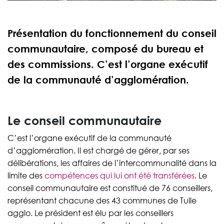
Présentation du fonctionnement du conseil
communautaire, composé du bureau et
des commissions. C’est l’organe exécutif
de la communauté d’agglomération.
Le conseil communautaire
C’est l’organe exécutif de la communauté
d’agglomération. Il est chargé de gérer, par ses
délibérations, les affaires de l’intercommunalité dans la
limite des
compétences qui lui ont été transférées
. Le
conseil communautaire est constitué de 76 conseillers,
représentant chacune des 43 communes de Tulle
agglo. Le président est élu par les conseillers