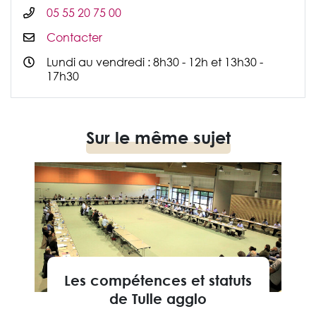
05 55 20 75 00
Contacter
Lundi au vendredi : 8h30 - 12h et 13h30 -
17h30
Sur le même sujet
Les compétences et statuts
de Tulle agglo