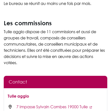
Le bureau se réunit au moins une fois par mois.
Les commissions
Tulle agglo dispose de 11 commissions et aussi de
groupes de travail, composés de conseillers
communautaires, de conseillers municipaux et de
techniciens. Elles ont été constituées pour préparer les
décisions et suivre la mise en œuvre des actions
votées.
Contact
Tulle agglo
7 Impasse Sylvain Combes 19000 Tulle