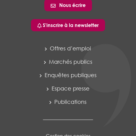
Nous écrire
S'inscrire à la newsletter
Offres d’emploi
Marchés publics
Enquêtes publiques
Espace presse
Publications
Gestion des cookies