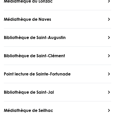
Médiathèque du Lonzac
Médiathèque de Naves
Bibliothèque de Saint-Augustin
Bibliothèque de Saint-Clément
Point lecture de Sainte-Fortunade
Bibliothèque de Saint-Jal
Médiathèque de Seilhac