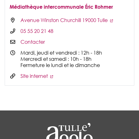
Médiathèque intercommunale Éric Rohmer
Avenue Winston Churchill 19000 Tulle
05 55 20 21 48
Contacter
Mardi, jeudi et vendredi : 12h - 18h
Mercredi et samedi : 10h - 18h
Fermeture le lundi et le dimanche
Site internet