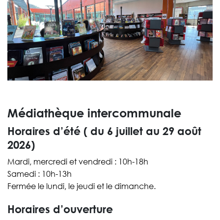
Médiathèque intercommunale
Horaires d’été ( du 6 juillet au 29 août
2026)
Mardi, mercredi et vendredi : 10h-18h
Samedi : 10h-13h
Fermée le lundi, le jeudi et le dimanche.
Horaires d’ouverture