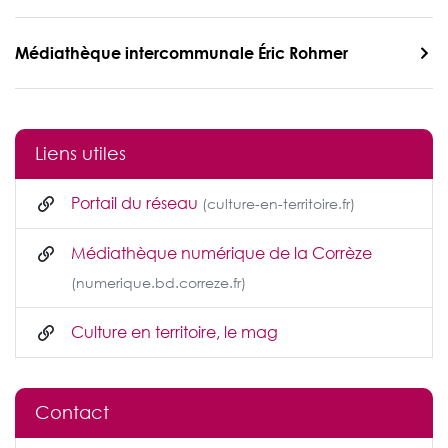
Médiathèque intercommunale Éric Rohmer
Liens utiles
Portail du réseau
(culture-en-territoire.fr)
Médiathèque numérique de la Corrèze
(numerique.bd.correze.fr)
Culture en territoire, le mag
Contact