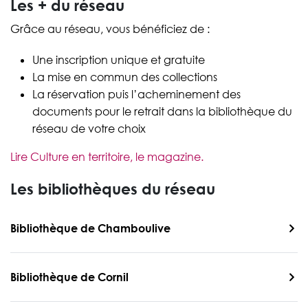
Les + du réseau
Grâce au réseau, vous bénéficiez de :
Une inscription unique et gratuite
La mise en commun des collections
La réservation puis l’acheminement des
documents pour le retrait dans la bibliothèque du
réseau de votre choix
Lire Culture en territoire, le magazine.
Les bibliothèques du réseau
Bibliothèque de Chamboulive
Bibliothèque de Cornil