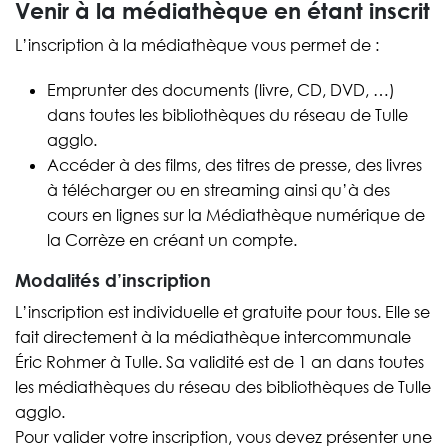
Venir à la médiathèque en étant inscrit
L’inscription à la médiathèque vous permet de :
Emprunter des documents (livre, CD, DVD, …)
dans toutes les bibliothèques du réseau de Tulle
agglo.
Accéder à des films, des titres de presse, des livres
à télécharger ou en streaming ainsi qu’à des
cours en lignes sur la Médiathèque numérique de
la Corrèze en créant un compte.
Modalités d’inscription
L’inscription est individuelle et gratuite pour tous. Elle se
fait directement à la médiathèque intercommunale
Éric Rohmer à Tulle. Sa validité est de 1 an dans toutes
les médiathèques du réseau des bibliothèques de Tulle
agglo.
Pour valider votre inscription, vous devez présenter une