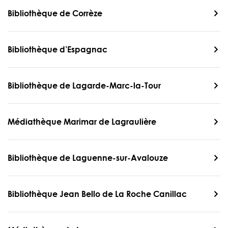
Bibliothèque de Corrèze
Bibliothèque d’Espagnac
Bibliothèque de Lagarde-Marc-la-Tour
Médiathèque Marimar de Lagraulière
Bibliothèque de Laguenne-sur-Avalouze
Bibliothèque Jean Bello de La Roche Canillac