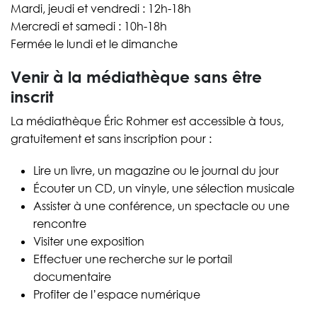
Mardi, jeudi et vendredi : 12h-18h
Mercredi et samedi : 10h-18h
Fermée le lundi et le dimanche
Venir à la médiathèque sans être
inscrit
La médiathèque Éric Rohmer est accessible à tous,
gratuitement et sans inscription pour :
Lire un livre, un magazine ou le journal du jour
Écouter un CD, un vinyle, une sélection musicale
Assister à une conférence, un spectacle ou une
rencontre
Visiter une exposition
Effectuer une recherche sur le portail
documentaire
Profiter de l’espace numérique