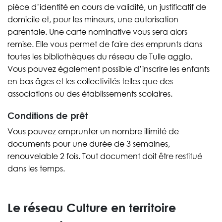
pièce d’identité en cours de validité, un justificatif de
domicile et, pour les mineurs, une autorisation
parentale. Une carte nominative vous sera alors
remise. Elle vous permet de faire des emprunts dans
toutes les bibliothèques du réseau de Tulle agglo.
Vous pouvez également possible d’inscrire les enfants
en bas âges et les collectivités telles que des
associations ou des établissements scolaires.
Conditions de prêt
Vous pouvez emprunter un nombre illimité de
documents pour une durée de 3 semaines,
renouvelable 2 fois. Tout document doit être restitué
dans les temps.
Le réseau Culture en territoire