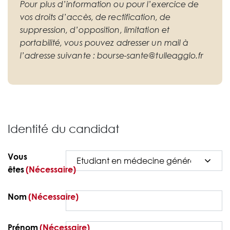
Pour plus d’information ou pour l’exercice de
vos droits d’accès, de rectification, de
suppression, d’opposition, limitation et
portabilité, vous pouvez adresser un mail à
l’adresse suivante : bourse-sante@tulleagglo.fr
Identité du candidat
Vous
êtes
(Nécessaire)
Nom
(Nécessaire)
Prénom
(Nécessaire)