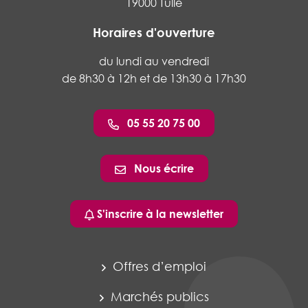
19000 Tulle
Horaires d'ouverture
du lundi au vendredi
de 8h30 à 12h et de 13h30 à 17h30
05 55 20 75 00
Nous écrire
S'inscrire à la newsletter
Offres d’emploi
Marchés publics