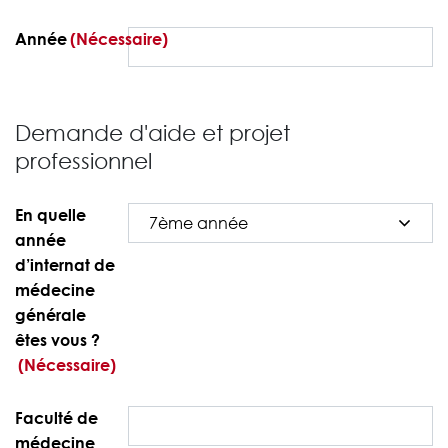
Année
(Nécessaire)
Demande d'aide et projet
professionnel
En quelle
année
d’internat de
médecine
générale
êtes vous ?
(Nécessaire)
Faculté de
médecine