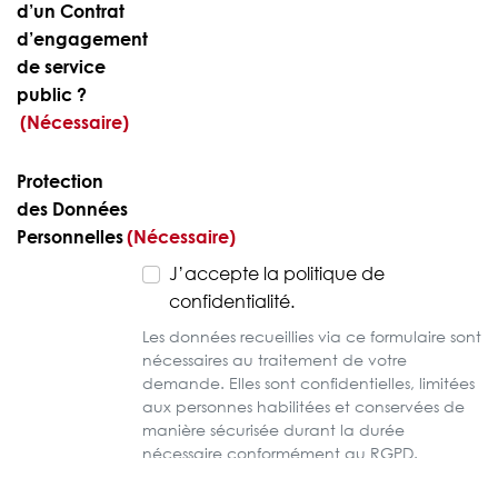
d’un Contrat
d’engagement
de service
public ?
(Nécessaire)
Protection
des Données
Personnelles
(Nécessaire)
J’accepte la politique de
confidentialité.
Les données recueillies via ce formulaire sont
nécessaires au traitement de votre
demande. Elles sont confidentielles, limitées
aux personnes habilitées et conservées de
manière sécurisée durant la durée
nécessaire conformément au RGPD.