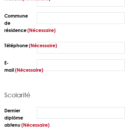
Commune
de
résidence
(Nécessaire)
Téléphone
(Nécessaire)
E-
mail
(Nécessaire)
Scolarité
Dernier
diplôme
obtenu
(Nécessaire)