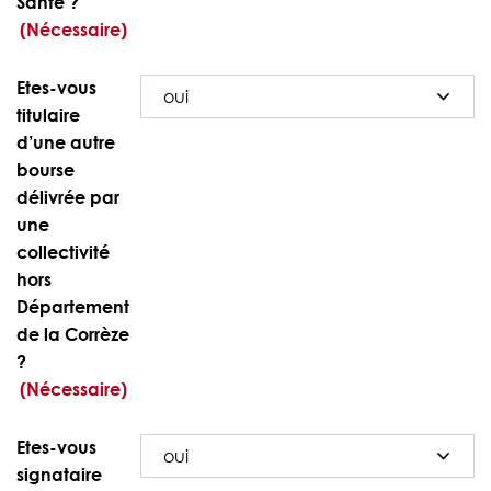
Santé ?
(Nécessaire)
Etes-vous
titulaire
d’une autre
bourse
délivrée par
une
collectivité
hors
Département
de la Corrèze
?
(Nécessaire)
Etes-vous
signataire