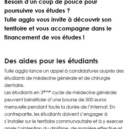
Besoin d’un coup de pouce pour
poursuivre vos études ?
Tulle agglo vous invite à découvrir son
territoire et vous accompagne dans le
financement de vos études !
Des aides pour les étudiants
Tulle agglo lance un appel à candidatures auprès des
étudiants de médecine générale et de chirurgie
dentaire.
ème
Les étudiants en 3
cycle de médecine générale
peuvent bénéficier d’une bourse de 500 euros
mensuelle pendant toute la durée de l’internat. En
contrepartie, les étudiants doivent s’engager à
s’installer sur le territoire communautaire et à y exercer
après l’obtention du diplôme, de manière effective et