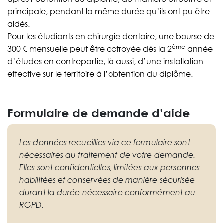
principale, pendant la même durée qu’ils ont pu être
aidés.
Pour les étudiants en chirurgie dentaire, une bourse de
ème
300 € mensuelle peut être octroyée dès la 2
année
d’études en contrepartie, là aussi, d’une installation
effective sur le territoire à l’obtention du diplôme.
Formulaire de demande d’aide
Les données recueillies via ce formulaire sont
nécessaires au traitement de votre demande.
Elles sont confidentielles, limitées aux personnes
habilitées et conservées de manière sécurisée
durant la durée nécessaire conformément au
RGPD.