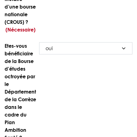
d’une bourse
nationale
(CROUS) ?
(Nécessaire)
Etes-vous
bénéficiaire
de la Bourse
d’études
octroyée par
le
Département
de la Corrèze
dans le
cadre du
Plan
Ambition