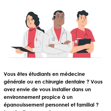
Vous êtes étudiants en médecine
générale ou en chirurgie dentaire ? Vous
avez envie de vous installer dans un
environnement propice à un
épanouissement personnel et familial ?