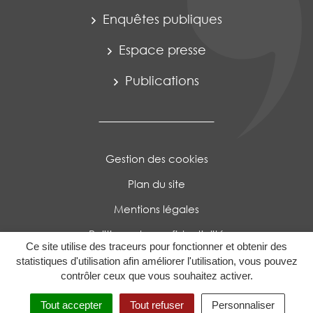
Enquêtes publiques
Espace presse
Publications
Gestion des cookies
Plan du site
Mentions légales
Politique de confidentialité
Ce site utilise des traceurs pour fonctionner et obtenir des
Accessibilité : Partiellement conforme
statistiques d'utilisation afin améliorer l'utilisation, vous pouvez
contrôler ceux que vous souhaitez activer.
Tout accepter
Tout refuser
Personnaliser
MENU