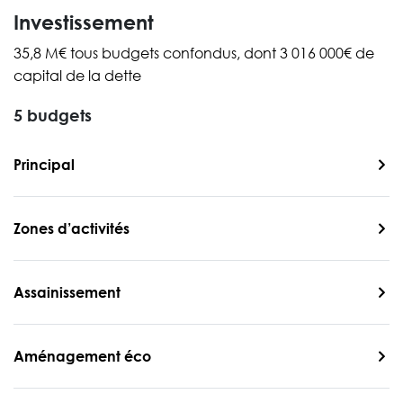
Investissement
35,8 M€ tous budgets confondus, dont 3 016 000€ de
capital de la dette
5 budgets
Principal
Zones d’activités
Assainissement
Aménagement éco