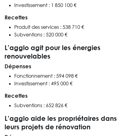
Investissement : 1 850 100 €
Recettes
Produit des services : 538 710 €
Subventions : 520 000 €
L’agglo agit pour les énergies
renouvelables
Dépenses
Fonctionnement : 594 098 €
Investissement : 495 000 €
Recettes
Subventions : 652 826 €
L’agglo aide les propriétaires dans
leurs projets de rénovation