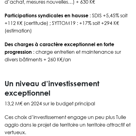
d’achat, mesures nouvelles…) + 630 K€
Participations syndicales en hausse
: SDIS +5,45% soit
+112 K€ (certitude) ; SYTTOM19 : +17% soit +294 K€
(estimation)
Des charges à caractère exceptionnel en forte
progression
: charge entretien et maintenance sur
divers bâtiments + 260 K€/an
Un niveau d’investissement
exceptionnel
13,2 M€ en 2024 sur le budget principal
Ces choix d’investissement engage un peu plus Tulle
agglo dans le projet de territoire un territoire attractif et
vertueux.