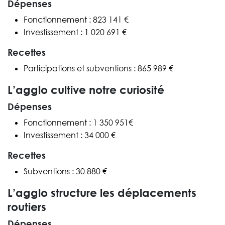
Dépenses
Fonctionnement : 823 141 €
Investissement : 1 020 691 €
Recettes
Participations et subventions : 865 989 €
L’agglo cultive notre curiosité
Dépenses
Fonctionnement : 1 350 951€
Investissement : 34 000 €
Recettes
Subventions : 30 880 €
L’agglo structure les déplacements
routiers
Dépenses