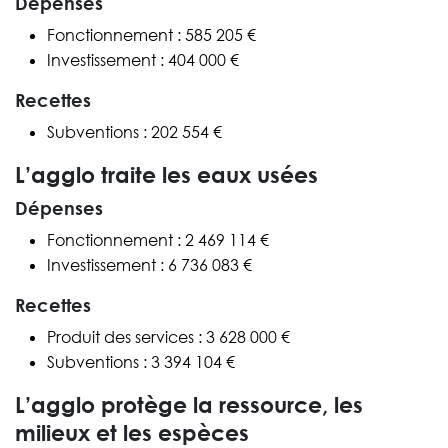
Dépenses
Fonctionnement : 585 205 €
Investissement : 404 000 €
Recettes
Subventions : 202 554 €
L’agglo traite les eaux usées
Dépenses
Fonctionnement : 2 469 114 €
Investissement : 6 736 083 €
Recettes
Produit des services : 3 628 000 €
Subventions : 3 394 104 €
L’agglo protège la ressource, les
milieux et les espèces