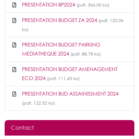
PRESENTATION BP2024
(pdf, 366,00 ko)
PRESENTATION BUDGET ZA 2024
(pdf, 120,06
ko)
PRESENTATION BUDGET PARKING
MEDIATHEQUE 2024
(pdf, 88,78 ko)
PRESENTATION BUDGET AMENAGEMENT
ECO 2024
(pdf, 111,43 ko)
PRESENTATION BUD ASSAINISSMENT 2024
(pdf, 122,32 ko)
Contact