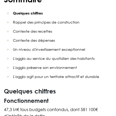
Quelques chiffres
Rappel des principes de construction
Contexte des recettes
Contexte des dépenses
Un niveau d'investissement exceptionnel
L'agglo au service du quotidien des habitants
L'agglo préserve son environnement
L'agglo agit pour un territoire attractif et durable
Quelques chiffres
Fonctionnement
47,3 M€ tous budgets confondus, dont 581 100€