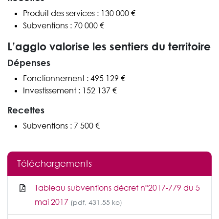
Produit des services : 130 000 €
Subventions : 70 000 €
L’agglo valorise les sentiers du territoire
Dépenses
Fonctionnement : 495 129 €
Investissement : 152 137 €
Recettes
Subventions : 7 500 €
Téléchargements
Tableau subventions décret n°2017-779 du 5
mai 2017
(pdf, 431,55 ko)