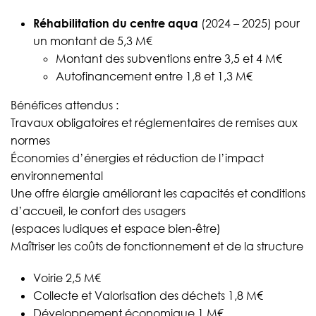
Réhabilitation du centre aqua
(2024 – 2025) pour
un montant de 5,3 M€
Montant des subventions entre 3,5 et 4 M€
Autofinancement entre 1,8 et 1,3 M€
Bénéfices attendus :
Travaux obligatoires et réglementaires de remises aux
normes
Économies d’énergies et réduction de l’impact
environnemental
Une offre élargie améliorant les capacités et conditions
d’accueil, le confort des usagers
(espaces ludiques et espace bien-être)
Maîtriser les coûts de fonctionnement et de la structure
Voirie 2,5 M€
Collecte et Valorisation des déchets 1,8 M€
Développement économique 1 M€