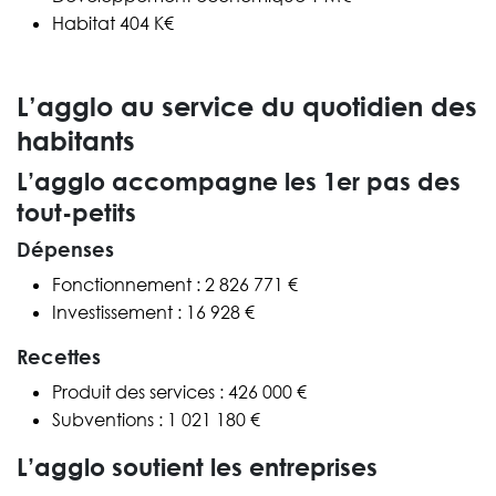
Habitat 404 K€
L’agglo au service du quotidien des
habitants
L’agglo accompagne les 1er pas des
tout-petits
Dépenses
Fonctionnement : 2 826 771 €
Investissement : 16 928 €
Recettes
Produit des services : 426 000 €
Subventions : 1 021 180 €
L’agglo soutient les entreprises