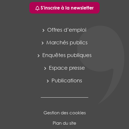
S'inscrire à la newsletter
Offres d’emploi
Marchés publics
Enquêtes publiques
Espace presse
Publications
Gestion des cookies
Plan du site