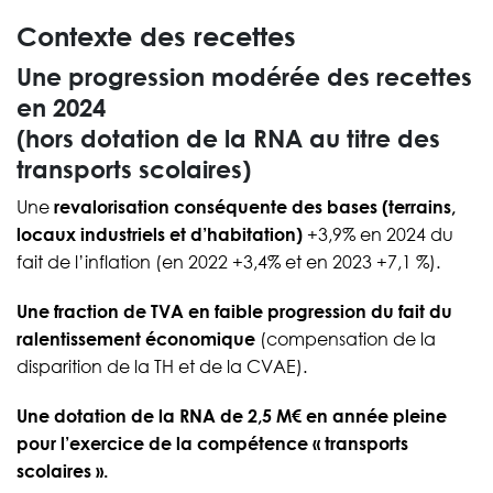
Contexte des recettes
Une progression modérée des recettes
en 2024
(hors dotation de la RNA au titre des
transports scolaires)
Une
revalorisation conséquente des bases (terrains,
locaux industriels et d’habitation)
+3,9% en 2024 du
fait de l’inflation (en 2022 +3,4% et en 2023 +7,1 %).
Une fraction de TVA en faible progression du fait du
ralentissement économique
(compensation de la
disparition de la TH et de la CVAE).
Une dotation de la RNA de 2,5 M€ en année pleine
pour l’exercice de la compétence « transports
scolaires ».