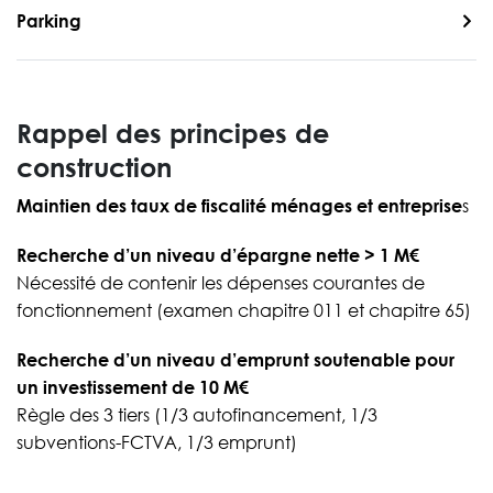
Parking
Rappel des principes de
construction
Maintien des taux de fiscalité ménages et entreprise
s
Recherche d’un niveau d’épargne nette > 1 M€
Nécessité de contenir les dépenses courantes de
fonctionnement (examen chapitre 011 et chapitre 65)
Recherche d’un niveau d’emprunt soutenable pour
un investissement de 10 M€
Règle des 3 tiers (1/3 autofinancement, 1/3
subventions-FCTVA, 1/3 emprunt)