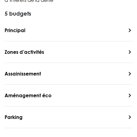
d’intérêts de la dette
5 budgets
Principal
Zones d’activités
Assainissement
Aménagement éco
Parking