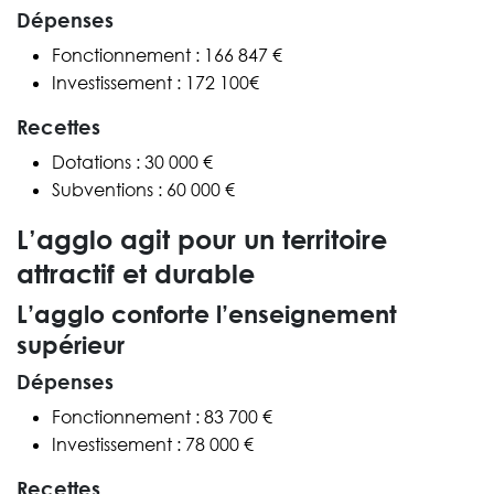
Dépenses
Fonctionnement : 166 847 €
Investissement : 172 100€
Recettes
Dotations : 30 000 €
Subventions : 60 000 €
L’agglo agit pour un territoire
attractif et durable
L’agglo conforte l’enseignement
supérieur
Dépenses
Fonctionnement : 83 700 €
Investissement : 78 000 €
Recettes