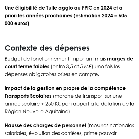
Une éligibilité de Tulle agglo au FPIC en 2024 et a
priori les années prochaines (estimation 2024 = 605
000 euros)
Contexte des dépenses
Budget de fonctionnement important mais
marges de
court terme faibles
(entre 3,5 et 5 M€) une fois les
dépenses obligatoires prises en compte.
Impact de la gestion en propre de la compétence
Transports Scolaires
(marché de transport sur une
année scolaire + 250 K€ par rapport à la dotation de la
Région Nouvelle-Aquitaine)
Hausse des charges de personnel
(mesures nationales
salariales, évolution des carrières, prime pouvoir