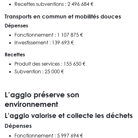
Recettes subventions : 2 496 684 €
Transports en commun et mobilités douces
Dépenses
Fonctionnement : 1 107 875 €
Investissement : 139 693 €
Recettes
Produit des services : 155 650 €
Subvention : 25 000 €
L’agglo préserve son
environnement
L’agglo valorise et collecte les déchets
Dépenses
Fonctionnement : 5 997 694 €