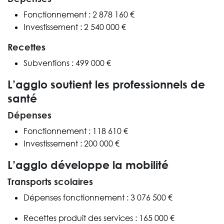
Fonctionnement : 2 878 160 €
Investissement : 2 540 000 €
Recettes
Subventions : 499 000 €
L’agglo soutient les professionnels de
santé
Dépenses
Fonctionnement : 118 610 €
Investissement : 200 000 €
L’agglo développe la mobilité
Transports scolaires
Dépenses fonctionnement : 3 076 500 €
Recettes produit des services : 165 000 €