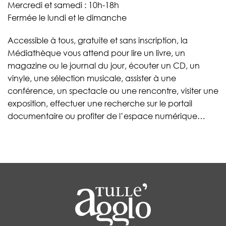
Mercredi et samedi : 10h-18h
Fermée le lundi et le dimanche
Accessible à tous, gratuite et sans inscription, la
Médiathèque vous attend pour lire un livre, un
magazine ou le journal du jour, écouter un CD, un
vinyle, une sélection musicale, assister à une
conférence, un spectacle ou une rencontre, visiter une
exposition, effectuer une recherche sur le portail
documentaire ou profiter de l’espace numérique…