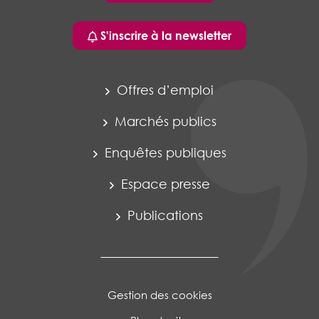
S'inscrire à la newsletter
Offres d’emploi
Marchés publics
Enquêtes publiques
Espace presse
Publications
Gestion des cookies