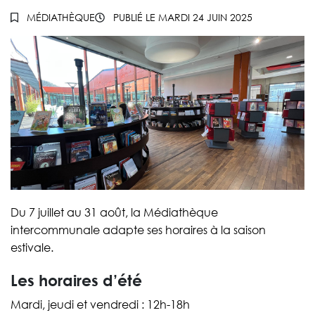
MÉDIATHÈQUE
PUBLIÉ LE
MARDI 24 JUIN 2025
Du 7 juillet au 31 août, la Médiathèque
intercommunale adapte ses horaires à la saison
estivale.
Les horaires d’été
Mardi, jeudi et vendredi : 12h-18h