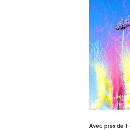
Avec près de 1 8