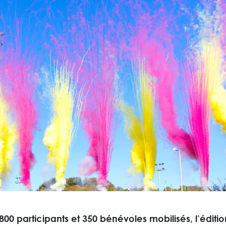
00 participants et 350 bénévoles mobilisés, l’éditi