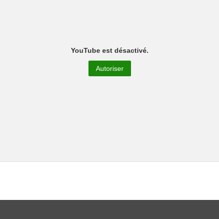
YouTube est désactivé.
Autoriser