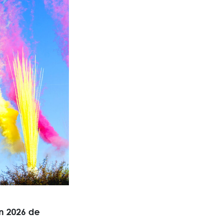
on 2026 de