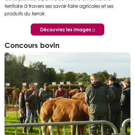
territoire à travers ses savoir-faire agricoles et ses
produits du terroir.
Découvrez les images
Concours bovin