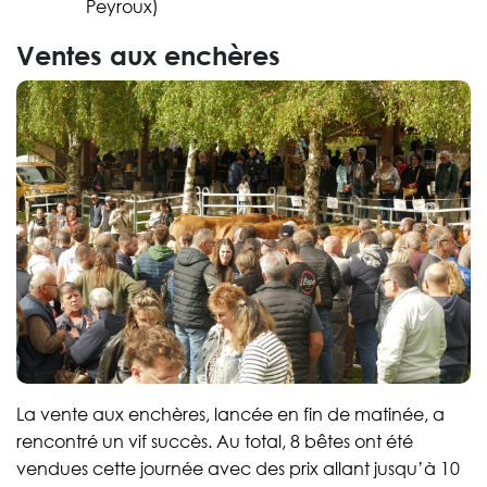
Peyroux)
Ventes aux enchères
La vente aux enchères, lancée en fin de matinée, a
rencontré un vif succès. Au total, 8 bêtes ont été
vendues cette journée avec des prix allant jusqu’à 10