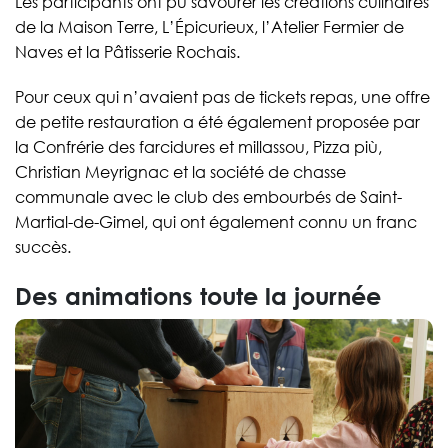
Les participants ont pu savourer les créations culinaires
de la Maison Terre, L’Épicurieux, l’Atelier Fermier de
Naves et la Pâtisserie Rochais.
Pour ceux qui n’avaient pas de tickets repas, une offre
de petite restauration a été également proposée par
la Confrérie des farcidures et millassou, Pizza più,
Christian Meyrignac et la société de chasse
communale avec le club des embourbés de Saint-
Martial-de-Gimel, qui ont également connu un franc
succès.
Des animations toute la journée