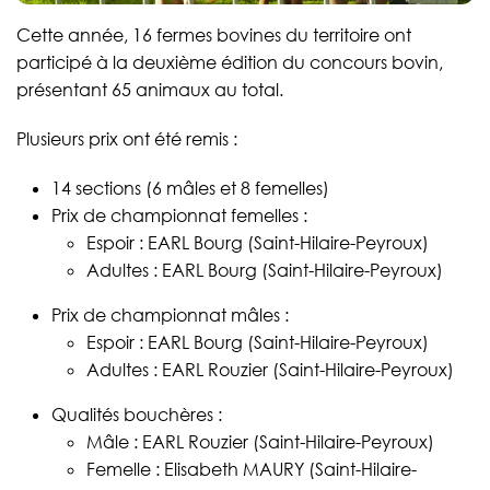
Cette année, 16 fermes bovines du territoire ont
participé à la deuxième édition du concours bovin,
présentant 65 animaux au total.
Plusieurs prix ont été remis :
14 sections (6 mâles et 8 femelles)
Prix de championnat femelles :
Espoir : EARL Bourg (Saint-Hilaire-Peyroux)
Adultes : EARL Bourg (Saint-Hilaire-Peyroux)
Prix de championnat mâles :
Espoir : EARL Bourg (Saint-Hilaire-Peyroux)
Adultes : EARL Rouzier (Saint-Hilaire-Peyroux)
Qualités bouchères :
Mâle : EARL Rouzier (Saint-Hilaire-Peyroux)
Femelle : Elisabeth MAURY (Saint-Hilaire-