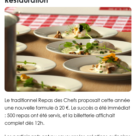
Le traditionnel Repas des Chefs proposait cette année
une nouvelle formule à 20 €. Le succès a été immédiat
: 500 repas ont été servis, et la billetterie affichait
complet dès 12h.