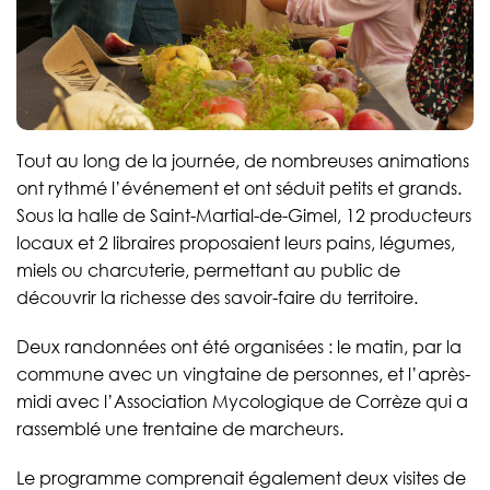
Tout au long de la journée, de nombreuses animations
ont rythmé l’événement et ont séduit petits et grands.
Sous la halle de Saint-Martial-de-Gimel, 12 producteurs
locaux et 2 libraires proposaient leurs pains, légumes,
miels ou charcuterie, permettant au public de
découvrir la richesse des savoir-faire du territoire.
Deux randonnées ont été organisées : le matin, par la
commune avec un vingtaine de personnes, et l’après-
midi avec l’Association Mycologique de Corrèze qui a
rassemblé une trentaine de marcheurs.
Le programme comprenait également deux visites de