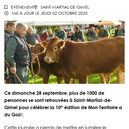
EVÉNEMENT
SAINT-MARTIAL-DE-GIMEL
MIS À JOUR LE
JEUDI 02 OCTOBRE 2025
Ce dimanche 28 septembre, plus de 1000 de
personnes se sont retrouvées à Saint-Martial-de-
e
Gimel pour célébrer la 10
édition de Mon Territoire a
du Goû
t.
Cette journée a permis de mettre en lumière le