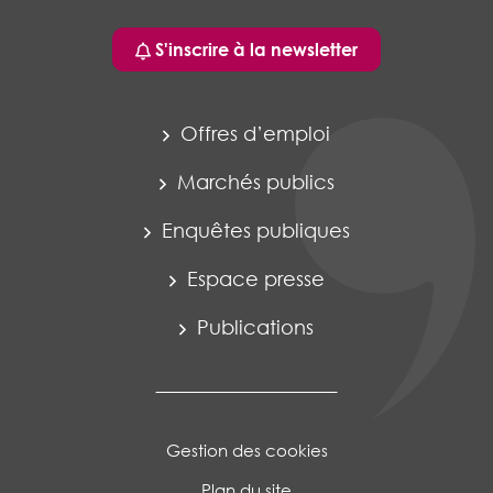
S'inscrire à la newsletter
Offres d’emploi
Marchés publics
Enquêtes publiques
Espace presse
Publications
Gestion des cookies
Plan du site