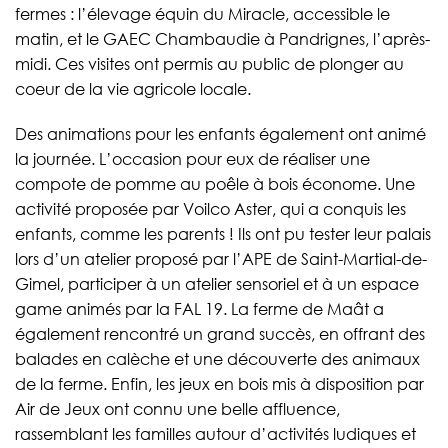
fermes : l’élevage équin du Miracle, accessible le
matin, et le GAEC Chambaudie à Pandrignes, l’après-
midi. Ces visites ont permis au public de plonger au
coeur de la vie agricole locale.
Des animations pour les enfants également ont animé
la journée. L’occasion pour eux de réaliser une
compote de pomme au poêle à bois économe. Une
activité proposée par Voilco Aster, qui a conquis les
enfants, comme les parents ! Ils ont pu tester leur palais
lors d’un atelier proposé par l’APE de Saint-Martial-de-
Gimel, participer à un atelier sensoriel et à un espace
game animés par la FAL 19. La ferme de Maât a
également rencontré un grand succès, en offrant des
balades en calèche et une découverte des animaux
de la ferme. Enfin, les jeux en bois mis à disposition par
Air de Jeux ont connu une belle affluence,
rassemblant les familles autour d’activités ludiques et