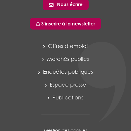
Nous écrire
S'inscrire à la newsletter
Offres d’emploi
Marchés publics
Enquêtes publiques
Espace presse
Publications
Gestion des cookies