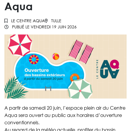
Aqua
LE CENTRE AQUA
TULLE
PUBLIÉ LE
VENDREDI 19 JUIN 2026
A partir de samedi 20 juin, l’espace plein air du Centre
Aqua sera ouvert au public aux horaires d’ouverture
conventionnels.
Au regard de la météo actuelle, profiter du bassin