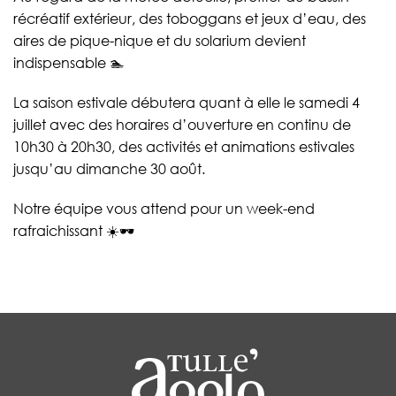
récréatif extérieur, des toboggans et jeux d’eau, des
aires de pique-nique et du solarium devient
indispensable 🏊
La saison estivale débutera quant à elle le samedi 4
juillet avec des horaires d’ouverture en continu de
10h30 à 20h30, des activités et animations estivales
jusqu’au dimanche 30 août.
Notre équipe vous attend pour un week-end
rafraichissant ☀️🕶️