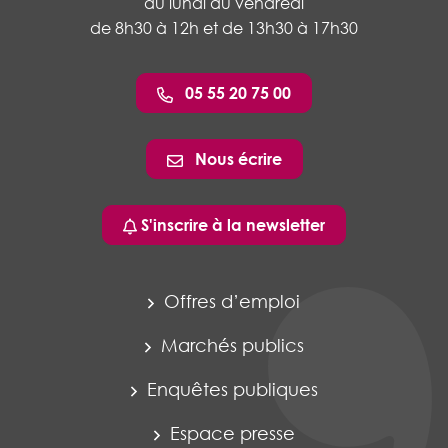
du lundi au vendredi
de 8h30 à 12h et de 13h30 à 17h30
05 55 20 75 00
Nous écrire
S'inscrire à la newsletter
Offres d’emploi
Marchés publics
Enquêtes publiques
Espace presse