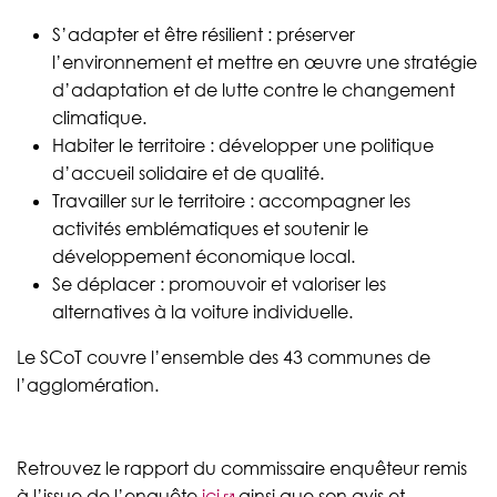
S’adapter et être résilient : préserver
l’environnement et mettre en œuvre une stratégie
d’adaptation et de lutte contre le changement
climatique.
Habiter le territoire : développer une politique
d’accueil solidaire et de qualité.
Travailler sur le territoire : accompagner les
activités emblématiques et soutenir le
développement économique local.
Se déplacer : promouvoir et valoriser les
alternatives à la voiture individuelle.
Le SCoT couvre l’ensemble des 43 communes de
l’agglomération.
Retrouvez le rapport du commissaire enquêteur remis
à l’issue de l’enquête
ici
ainsi que son avis et