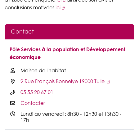
conclusions motivées
ici
.
Contact
Pôle Services à la population et Développement
économique
Maison de l'habitat
2 Rue François Bonnelye 19000 Tulle
05 55 20 67 01
Contacter
Lundi au vendredi : 8h30 - 12h30 et 13h30 -
17h