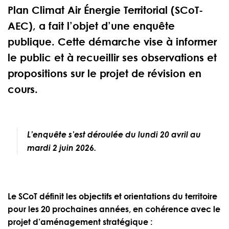
Plan Climat Air Énergie Territorial (SCoT-
AEC), a fait l’objet d’une enquête
publique. Cette démarche vise à informer
le public et à recueillir ses observations et
propositions sur le projet de révision en
cours.
L’enquête s’est déroulée du lundi 20 avril au
mardi 2 juin 2026.
Le SCoT définit les objectifs et orientations du territoire
pour les 20 prochaines années, en cohérence avec le
projet d’aménagement stratégique :