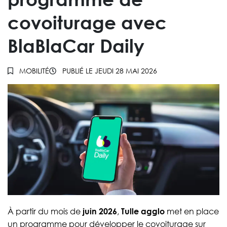
covoiturage avec
BlaBlaCar Daily
MOBILITÉ
PUBLIÉ LE
JEUDI 28 MAI 2026
À partir du mois de
juin 2026
,
Tulle agglo
met en place
un programme pour développer le covoiturage sur