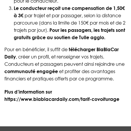
pour le conducteur.
Le conducteur reçoit une compensation de 1,50€
à 3€
par trajet et par passager, selon la distance
parcourue (dans la limite de 150€ par mois et de 2
trajets par jour).
Pour les passagers, les trajets sont
gratuits grâce au soutien de Tulle agglo.
Pour en bénéficier, il suffit de
télécharger BlaBlaCar
Daily
, créer un profil, et renseigner vos trajets.
Conducteurs et passagers peuvent ainsi rejoindre une
communauté engagée
et profiter des avantages
financiers et pratiques offerts par ce programme.
Plus d’information sur
https://www.blablacardaily.com/tarif-covoiturage