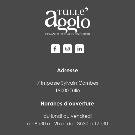
Lien vers le compte Facebook
Lien vers le compte Instagram
Lien vers le compte Linke
Adresse
7 Impasse Sylvain Combes
19000 Tulle
Horaires d'ouverture
du lundi au vendredi
de 8h30 à 12h et de 13h30 à 17h30