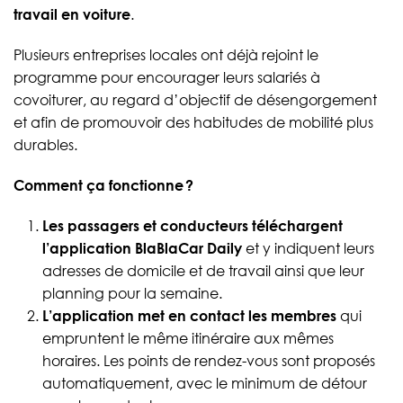
travail en voiture
.
Plusieurs entreprises locales ont déjà rejoint le
programme pour encourager leurs salariés à
covoiturer, au regard d’objectif de désengorgement
et afin de promouvoir des habitudes de mobilité plus
durables.
Comment ça fonctionne
?
Les passagers et conducteurs téléchargent
l’application BlaBlaCar Daily
et y indiquent leurs
adresses de domicile et de travail ainsi que leur
planning pour la semaine.
L’application met en contact les membres
qui
empruntent le même itinéraire aux mêmes
horaires. Les points de rendez-vous sont proposés
automatiquement, avec le minimum de détour