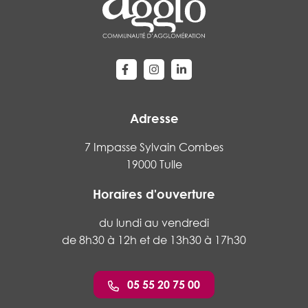
Lien vers le compte Facebook
Lien vers le compte Instagram
Lien vers le compte Linke
Adresse
7 Impasse Sylvain Combes
19000 Tulle
Horaires d'ouverture
du lundi au vendredi
de 8h30 à 12h et de 13h30 à 17h30
05 55 20 75 00