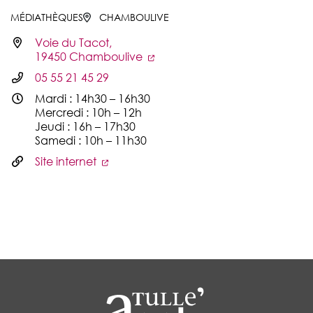
MÉDIATHÈQUES
CHAMBOULIVE
Voie du Tacot,
Infos utiles
19450 Chamboulive
05 55 21 45 29
Mardi : 14h30 – 16h30
Mercredi : 10h – 12h
Jeudi : 16h – 17h30
Samedi : 10h – 11h30
Site internet