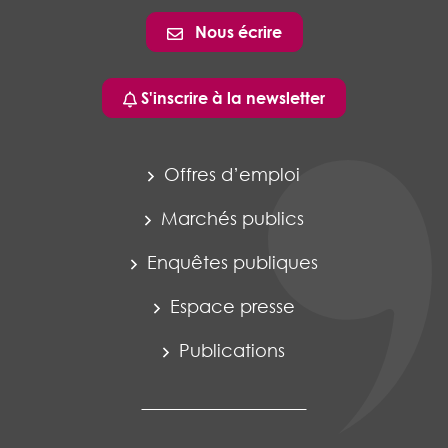
Nous écrire
S'inscrire à la newsletter
Offres d’emploi
Marchés publics
Enquêtes publiques
Espace presse
Publications