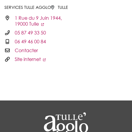
SERVICES TULLE AGGLO
TULLE
1 Rue du 9 Juin 1944,
Infos utiles
19000 Tulle
05 87 49 33 50
06 49 46 00 84
Contacter
Site internet