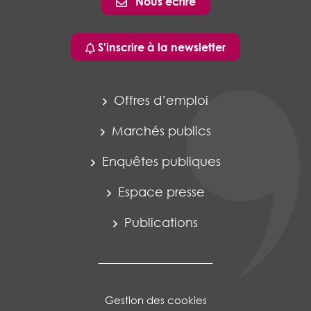
Nous écrire
S'inscrire à la newsletter
Offres d’emploi
Marchés publics
Enquêtes publiques
Espace presse
Publications
Gestion des cookies