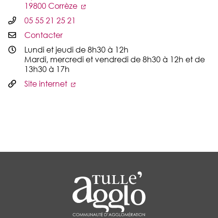
19800 Corrèze
05 55 21 25 21
Contacter
Lundi et jeudi de 8h30 à 12h
Mardi, mercredi et vendredi de 8h30 à 12h et de
13h30 à 17h
Site internet