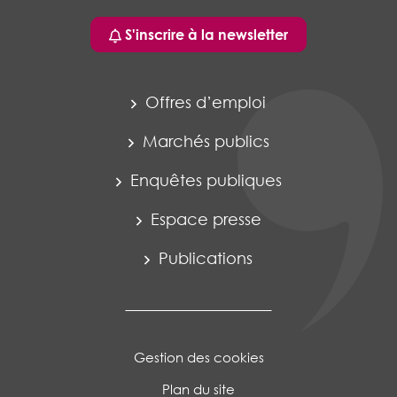
S'inscrire à la newsletter
Offres d’emploi
Marchés publics
Enquêtes publiques
Espace presse
Publications
Gestion des cookies
Plan du site