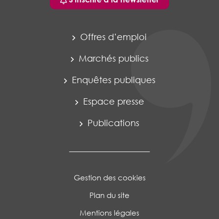
Offres d’emploi
Marchés publics
Enquêtes publiques
Espace presse
Publications
Gestion des cookies
Plan du site
Mentions légales