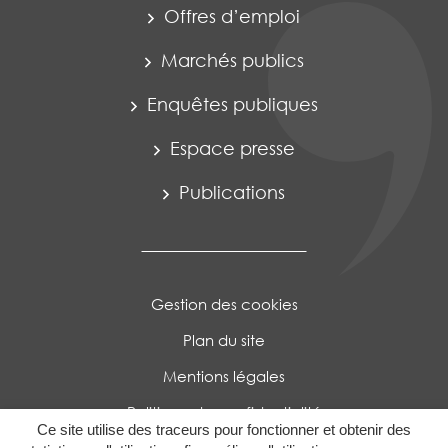
Offres d’emploi
Marchés publics
Enquêtes publiques
Espace presse
Publications
Gestion des cookies
Plan du site
Mentions légales
Politique de confidentialité
Ce site utilise des traceurs pour fonctionner et obtenir des