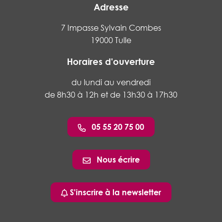
Adresse
7 Impasse Sylvain Combes
19000 Tulle
Horaires d'ouverture
du lundi au vendredi
de 8h30 à 12h et de 13h30 à 17h30
05 55 20 75 00
Nous écrire
S'inscrire à la newsletter