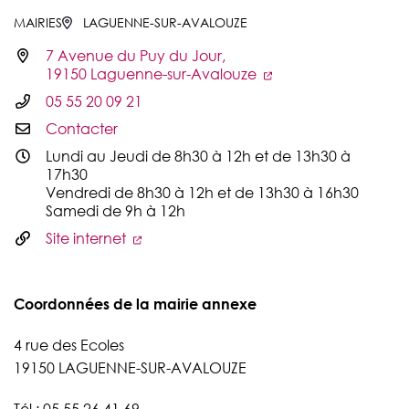
MAIRIES
LAGUENNE-SUR-AVALOUZE
7 Avenue du Puy du Jour,
Infos utiles
19150 Laguenne-sur-Avalouze
05 55 20 09 21
Contacter
Lundi au Jeudi de 8h30 à 12h et de 13h30 à
17h30
Vendredi de 8h30 à 12h et de 13h30 à 16h30
Samedi de 9h à 12h
Site internet
Coordonnées de la mairie annexe
4 rue des Ecoles
19150 LAGUENNE-SUR-AVALOUZE