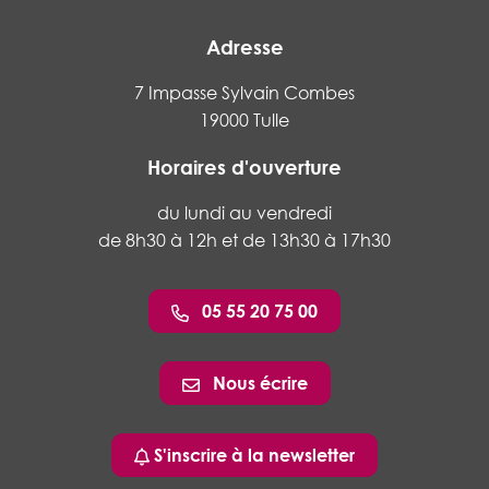
Adresse
7 Impasse Sylvain Combes
19000 Tulle
Horaires d'ouverture
du lundi au vendredi
de 8h30 à 12h et de 13h30 à 17h30
05 55 20 75 00
Nous écrire
S'inscrire à la newsletter