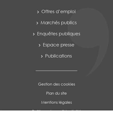
Offres d’emploi
Marchés publics
Enquêtes publiques
Espace presse
Publications
Gestion des cookies
Plan du site
Mentions légales
Politique de confidentialité