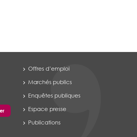
Offres d’emploi
Marchés publics
Enquêtes publiques
Espace presse
er
Publications