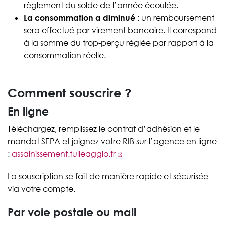
règlement du solde de l’année écoulée.
La consommation a diminué
: un remboursement
sera effectué par virement bancaire. Il correspond
à la somme du trop-perçu réglée par rapport à la
consommation réelle.
Comment souscrire ?
En ligne
Téléchargez, remplissez le contrat d’adhésion et le
mandat SEPA et joignez votre RIB sur l’agence en ligne
:
assainissement.tulleagglo.fr
La souscription se fait de manière rapide et sécurisée
via votre compte.
Par voie postale ou mail