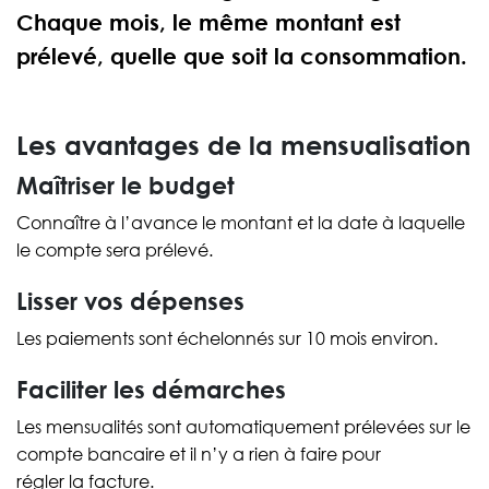
Chaque mois, le même montant est
prélevé, quelle que soit la consommation.
Les avantages de la mensualisation
Maîtriser le budget
Connaître à l’avance le montant et la date à laquelle
le compte sera prélevé.
Lisser vos dépenses
Les paiements sont échelonnés sur 10 mois environ.
Faciliter les démarches
Les mensualités sont automatiquement prélevées sur le
compte bancaire et il n’y a rien à faire pour
régler la facture.