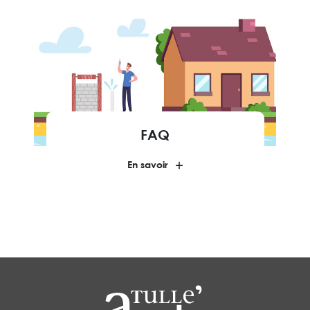
FAQ
En savoir