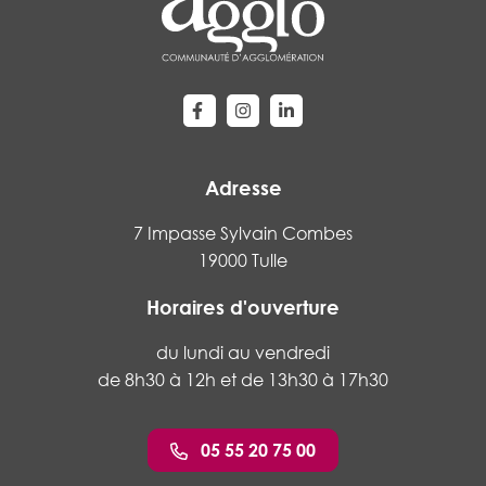
Lien vers le compte Facebook
Lien vers le compte Instagram
Lien vers le compte Linke
Adresse
7 Impasse Sylvain Combes
19000 Tulle
Horaires d'ouverture
du lundi au vendredi
de 8h30 à 12h et de 13h30 à 17h30
05 55 20 75 00