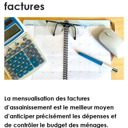
factures
La mensualisation des factures
d’assainissement est le meilleur moyen
d’anticiper précisément les dépenses et
de contrôler le budget des ménages.