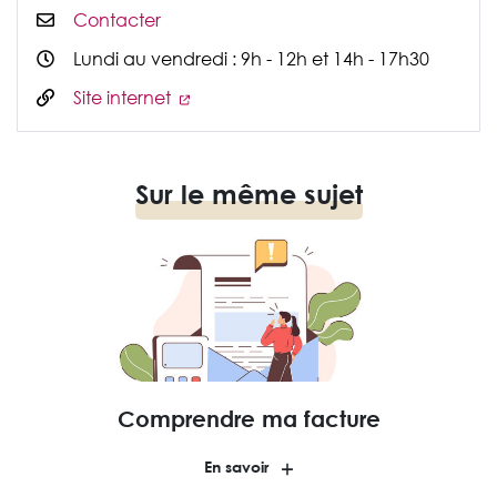
Contacter
Lundi au vendredi : 9h - 12h et 14h - 17h30
Site internet
Sur le même sujet
Comprendre ma facture
En savoir