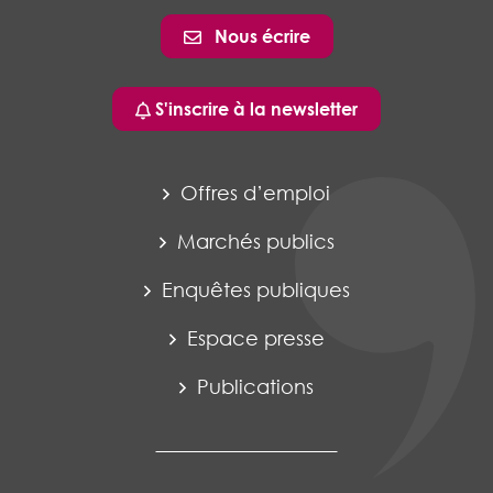
Nous écrire
S'inscrire à la newsletter
Offres d’emploi
Marchés publics
Enquêtes publiques
Espace presse
Publications