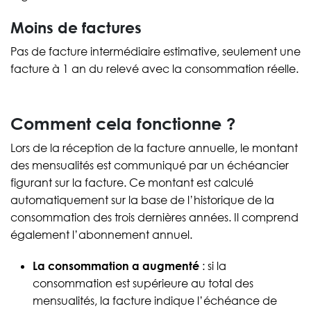
Moins de factures
Pas de facture intermédiaire estimative, seulement une
facture à 1 an du relevé avec la consommation réelle.
Comment cela fonctionne ?
Lors de la réception de la facture annuelle, le montant
des mensualités est communiqué par un échéancier
figurant sur la facture. Ce montant est calculé
automatiquement sur la base de l’historique de la
consommation des trois dernières années. Il comprend
également l’abonnement annuel.
La consommation a augmenté
: si la
consommation est supérieure au total des
mensualités, la facture indique l’échéance de