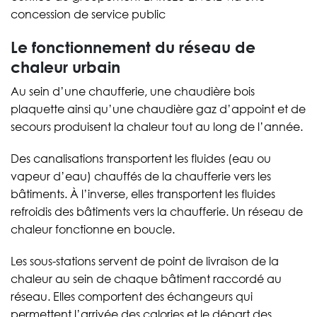
concession de service public
Le fonctionnement du réseau de
chaleur urbain
Au sein d’une chaufferie, une chaudière bois
plaquette ainsi qu’une chaudière gaz d’appoint et de
secours produisent la chaleur tout au long de l’année.
Des canalisations transportent les fluides (eau ou
vapeur d’eau) chauffés de la chaufferie vers les
bâtiments. À l’inverse, elles transportent les fluides
refroidis des bâtiments vers la chaufferie. Un réseau de
chaleur fonctionne en boucle.
Les sous-stations servent de point de livraison de la
chaleur au sein de chaque bâtiment raccordé au
réseau. Elles comportent des échangeurs qui
permettent l’arrivée des calories et le départ des