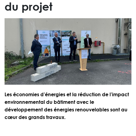
du projet
Les économies d’énergies et la réduction de l’impact
environnemental du bâtiment avec le
développement des énergies renouvelables sont au
cœur des grands travaux.