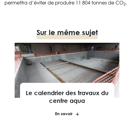
permettra d’éviter de produire 11 804 tonnes de CO
.
2
Sur le même sujet
Le calendrier des travaux du
centre aqua
En savoir