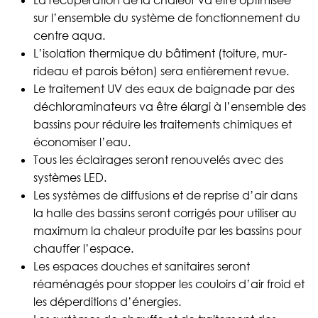
La récupération de la chaleur va être optimisée
sur l’ensemble du système de fonctionnement du
centre aqua.
L’isolation thermique du bâtiment (toiture, mur-
rideau et parois béton) sera entièrement revue.
Le traitement UV des eaux de baignade par des
déchloraminateurs va être élargi à l’ensemble des
bassins pour réduire les traitements chimiques et
économiser l’eau.
Tous les éclairages seront renouvelés avec des
systèmes LED.
Les systèmes de diffusions et de reprise d’air dans
la halle des bassins seront corrigés pour utiliser au
maximum la chaleur produite par les bassins pour
chauffer l’espace.
Les espaces douches et sanitaires seront
réaménagés pour stopper les couloirs d’air froid et
les déperditions d’énergies.