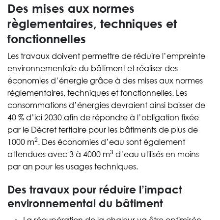
Des mises aux normes
règlementaires, techniques et
fonctionnelles
Les travaux doivent permettre de réduire l’empreinte
environnementale du bâtiment et réaliser des
économies d’énergie grâce à des mises aux normes
réglementaires, techniques et fonctionnelles. Les
consommations d’énergies devraient ainsi baisser de
40 % d’ici 2030 afin de répondre à l’obligation fixée
par le Décret tertiaire pour les bâtiments de plus de
2
1000 m
. Des économies d’eau sont également
3
attendues avec 3 à 4000 m
d’eau utilisés en moins
par an pour les usages techniques.
Des travaux pour réduire l’impact
environnemental du bâtiment