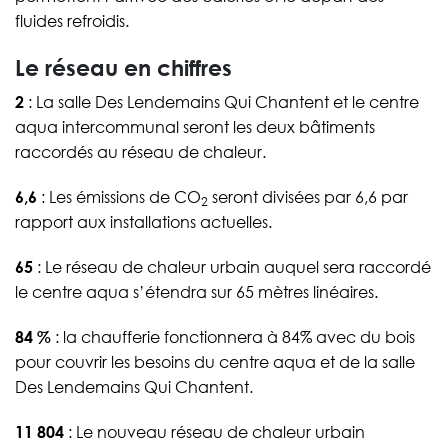
fluides refroidis.
Le réseau en chiffres
2
: La salle Des Lendemains Qui Chantent et le centre
aqua intercommunal seront les deux bâtiments
raccordés au réseau de chaleur.
6,6
: Les émissions de CO
seront divisées par 6,6 par
2
rapport aux installations actuelles.
65
: Le réseau de chaleur urbain auquel sera raccordé
le centre aqua s’étendra sur 65 mètres linéaires.
84 %
: la chaufferie fonctionnera à 84% avec du bois
pour couvrir les besoins du centre aqua et de la salle
Des Lendemains Qui Chantent.
11 804
: Le nouveau réseau de chaleur urbain