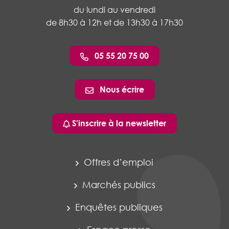
du lundi au vendredi
de 8h30 à 12h et de 13h30 à 17h30
05 55 20 75 00
Nous écrire
S'inscrire à la newsletter
Offres d’emploi
Marchés publics
Enquêtes publiques