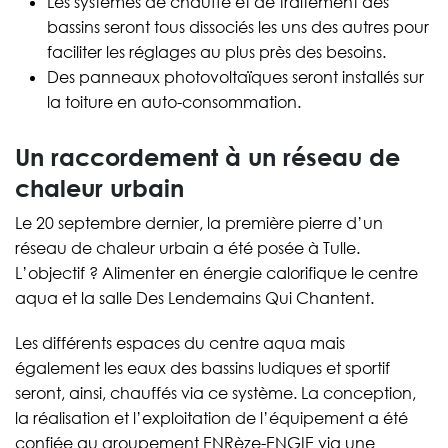
Les systèmes de chauffe et de traitement des
bassins seront tous dissociés les uns des autres pour
faciliter les réglages au plus près des besoins.
Des panneaux photovoltaïques seront installés sur
la toiture en auto-consommation.
Un raccordement à un réseau de
chaleur urbain
Le 20 septembre dernier, la première pierre d’un
réseau de chaleur urbain a été posée à Tulle.
L’objectif ? Alimenter en énergie calorifique le centre
aqua et la salle Des Lendemains Qui Chantent.
Les différents espaces du centre aqua mais
également les eaux des bassins ludiques et sportif
seront, ainsi, chauffés via ce système. La conception,
la réalisation et l’exploitation de l’équipement a été
confiée au groupement ENRèze-ENGIE via une