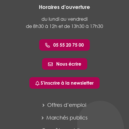
Horaires d'ouverture
du lundi au vendredi
de 8h30 à 12h et de 13h30 à 17h30
05 55 20 75 00
Nous écrire
S'inscrire à la newsletter
Offres d’emploi
Marchés publics