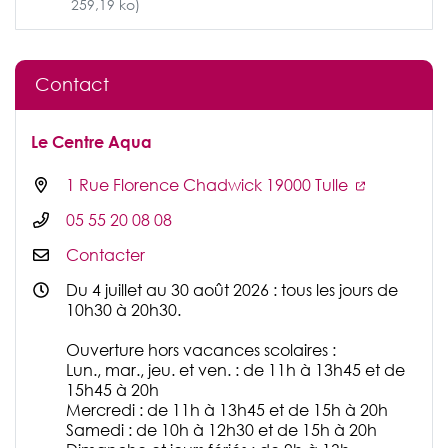
259,19 ko)
Contact
Le Centre Aqua
1 Rue Florence Chadwick 19000 Tulle
05 55 20 08 08
Contacter
Du 4 juillet au 30 août 2026 : tous les jours de
10h30 à 20h30.
Ouverture hors vacances scolaires :
Lun., mar., jeu. et ven. : de 11h à 13h45 et de
15h45 à 20h
Mercredi : de 11h à 13h45 et de 15h à 20h
Samedi : de 10h à 12h30 et de 15h à 20h