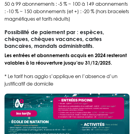
50 à 99 abonnements : -5 % ~ 100 à 149 abonnements
: -10 % ~ 150 abonnements (et +) : -20 % (hors bracelets
magnétiques et tarifs réduits)
Possibilité de paiement par : espèces,
chèques, chèques vacances, cartes
bancaires, mandats administratifs.
Les entrées et abonnements acquis en 2024 resteront
valables à la réouverture jusqu’au 31/12/2025.
* Le tarif hors agglo s’applique en l’absence d’un
justificatif de domicile