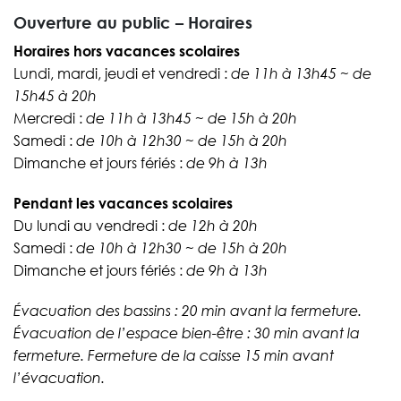
Ouverture au public – Horaires
Horaires hors vacances scolaires
Lundi, mardi, jeudi et vendredi :
de 11h à 13h45 ~ de
15h45 à 20h
Mercredi :
de 11h à 13h45 ~ de 15h à 20h
Samedi :
de 10h à 12h30 ~ de 15h à 20h
Dimanche et jours fériés :
de 9h à 13h
Pendant les vacances scolaires
Du lundi au vendredi :
de 12h à 20h
Samedi :
de 10h à 12h30 ~ de 15h à 20h
Dimanche et jours fériés :
de 9h à 13h
Évacuation des bassins : 20 min avant la fermeture.
Évacuation de l’espace bien-être : 30 min avant la
fermeture. Fermeture de la caisse 15 min avant
l’évacuation.