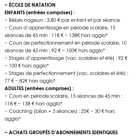
~ ÉCOLE DE NATATION
ENFANTS (entrées comprises) :
~ Bébés nageurs : 3,80 € par enfant et par séance
~ Cours d’apprentissage en période scolaire, 15
séances de 45 min : 118 € ~ 138€ hors agglo*
~ Cours de perfectionnement en période scolaire, 10
séances de 45 min : 92 € ~ 100€ hors agglo*
~ Stages d’apprentissage (vac. scolaires et été) : 92 €
~ 100 € hors agglo*
~ Stages de perfectionnement (vac. scolaires et été) :
77 € ~ 82€ hors agglo*
ADULTES (entrées comprises) :
~ Cours en période scolaire, 15 séances de 45 min :
118 € ~ 138 € hors agglo*
~ Coaching (bilan + 5 séances) : 25€ ~ 30 € hors
agglo*
~ ACHATS GROUPÉS D’ABONNEMENTS IDENTIQUES