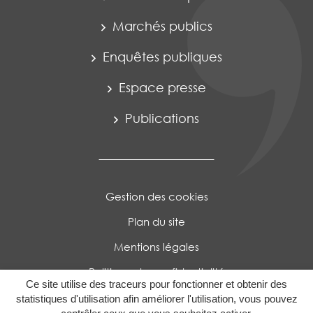
Marchés publics
Enquêtes publiques
Espace presse
Publications
Gestion des cookies
Plan du site
Mentions légales
Politique de confidentialité
Ce site utilise des traceurs pour fonctionner et obtenir des
Accessibilité : Partiellement conforme
statistiques d'utilisation afin améliorer l'utilisation, vous pouvez