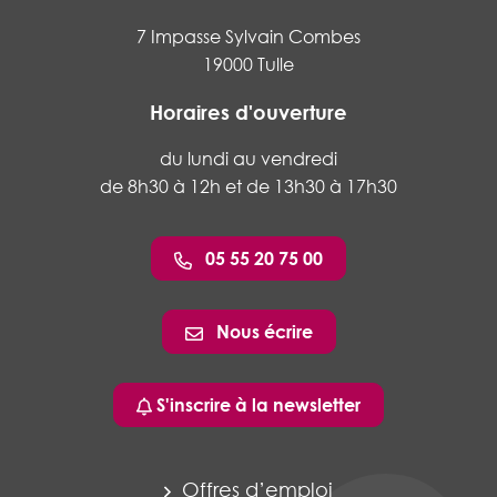
7 Impasse Sylvain Combes
19000 Tulle
Horaires d'ouverture
du lundi au vendredi
de 8h30 à 12h et de 13h30 à 17h30
05 55 20 75 00
Nous écrire
S'inscrire à la newsletter
Offres d’emploi