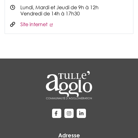
Lundi, Mardi et Jeudi de 9h à 12h
Vendredi de 14h à 17h30
Site internet
Lien vers le compte Facebook
Lien vers le compte Instagram
Lien vers le compte Linke
Adresse