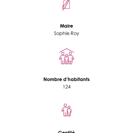
Maire
Sophie Roy
Nombre d'habitants
124
Gentilé