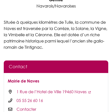
Navarois/Navaroises
Située à quelques kilomètres de Tulle, la commune de
Naves est traversée par la Corrèze, la Solane, la Vigne,
la Vimbelle et la Céronne. Elle est dotée d’un riche
patrimoine historique parmi lequel l’ancien site gallo-
romain de Tintignac.
Contact
Mairie de Naves
1 Rue de l’Hotel de Ville 19460 Naves
05 55 26 60 16
Contacter