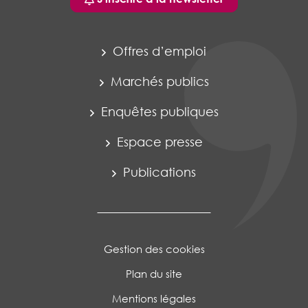
Offres d’emploi
Marchés publics
Enquêtes publiques
Espace presse
Publications
Gestion des cookies
Plan du site
Mentions légales