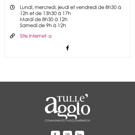
Lundi, mercredi, jeudi et vendredi de 8h30 à
12h et de 13h30 à 17h
Mardi de 8h30 à 12h
Samedi de 9h à 12h
Site internet
Visiter la page Facebook (no