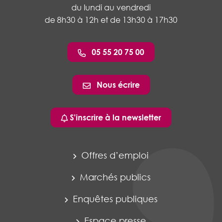
du lundi au vendredi
de 8h30 à 12h et de 13h30 à 17h30
05 55 20 75 00
Nous écrire
S'inscrire à la newsletter
Offres d’emploi
Marchés publics
Enquêtes publiques
Espace presse