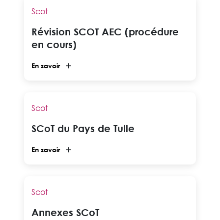
Scot
Révision SCOT AEC (procédure
en cours)
En savoir
Scot
SCoT du Pays de Tulle
En savoir
Scot
Annexes SCoT