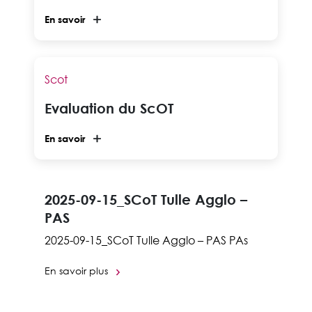
En savoir
Scot
Evaluation du ScOT
En savoir
2025-09-15_SCoT Tulle Agglo –
PAS
2025-09-15_SCoT Tulle Agglo – PAS PAs
En savoir plus