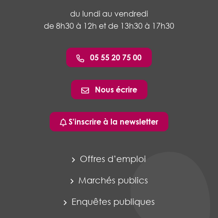
du lundi au vendredi
de 8h30 à 12h et de 13h30 à 17h30
05 55 20 75 00
Nous écrire
S'inscrire à la newsletter
Offres d’emploi
Marchés publics
Enquêtes publiques