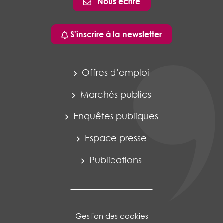
Nous écrire
S'inscrire à la newsletter
Offres d’emploi
Marchés publics
Enquêtes publiques
Espace presse
Publications
Gestion des cookies