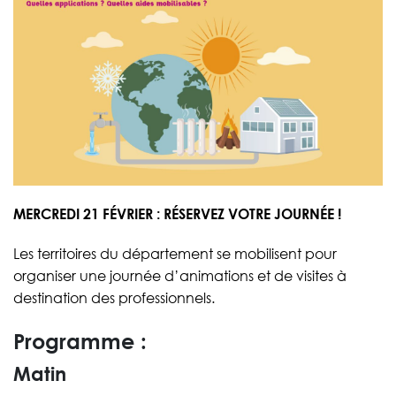
MERCREDI 21 FÉVRIER : RÉSERVEZ VOTRE JOURNÉE !
Les territoires du département se mobilisent pour
organiser une journée d’animations et de visites à
destination des professionnels.
Programme :
Matin