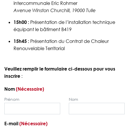
intercommunale Eric Rohmer
Avenue Winston Churchill, 19000 Tulle
15h00 :
Présentation de l’installation technique
équipant le bâtiment B419
15h45 :
Présentation du Contrat de Chaleur
Renouvelable Territorial
Veuillez remplir le formulaire ci-dessous pour vous
inscrire
:
Nom
(Nécessaire)
Prénom
Nom
E-mail
(Nécessaire)