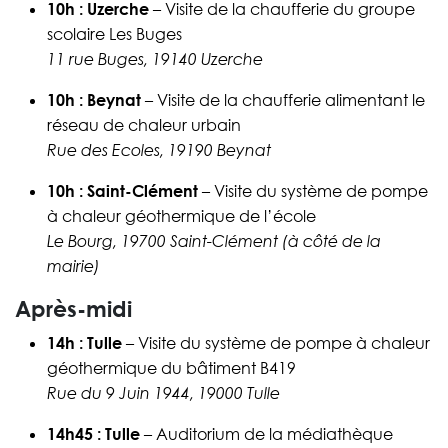
10h : Uzerche
– Visite de la chaufferie du groupe
scolaire Les Buges
11 rue Buges, 19140 Uzerche
10h : Beynat
– Visite de la chaufferie alimentant le
réseau de chaleur urbain
Rue des Ecoles, 19190 Beynat
10h : Saint-Clément
– Visite du système de pompe
à chaleur géothermique de l’école
Le Bourg, 19700 Saint-Clément (à côté de la
mairie)
Après-midi
14h : Tulle
– Visite du système de pompe à chaleur
géothermique du bâtiment B419
Rue du 9 Juin 1944, 19000 Tulle
14h45 : Tulle
– Auditorium de la médiathèque