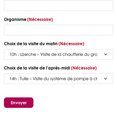
Organisme
(Nécessaire)
Choix de la visite du matin
(Nécessaire)
Choix de la visite de l'après-midi
(Nécessaire)