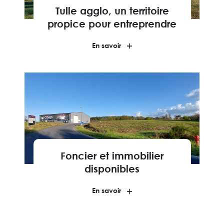
Tulle agglo, un territoire
propice pour entreprendre
En savoir
Foncier et immobilier
disponibles
En savoir