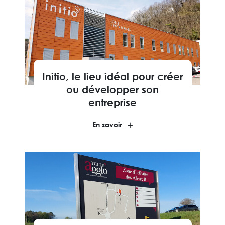
Initio, le lieu idéal pour créer
ou développer son
entreprise
En savoir