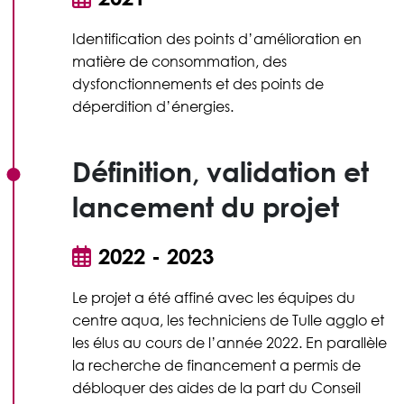
Identification des points d’amélioration en
matière de consommation, des
dysfonctionnements et des points de
déperdition d’énergies.
Définition, validation et
lancement du projet
2022 - 2023
Le projet a été affiné avec les équipes du
centre aqua, les techniciens de Tulle agglo et
les élus au cours de l’année 2022. En parallèle
la recherche de financement a permis de
débloquer des aides de la part du Conseil