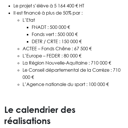
Le projet s’élève à 5 164 400 € HT
Il est financé à plus de 50% par :
L’Etat
FNADT : 500 000 €
Fonds vert : 500 000 €
DETR / CRTE : 150 000 €
ACTEE – Fonds Chêne : 67 500 €
L’Europe – FEDER : 80 000 €
La Région Nouvelle-Aquitaine : 710 000 €
Le Conseil départemental de la Corrèze : 710
000 €
L’Agence nationale du sport : 100 000 €
Le calendrier des
réalisations