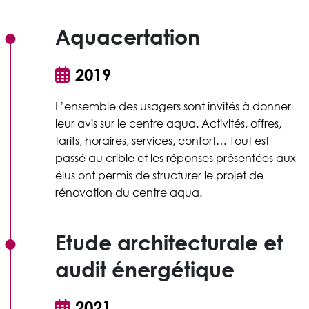
Aquacertation
2019
L’ensemble des usagers sont invités à donner
leur avis sur le centre aqua. Activités, offres,
tarifs, horaires, services, confort… Tout est
passé au crible et les réponses présentées aux
élus ont permis de structurer le projet de
rénovation du centre aqua.
Etude architecturale et
audit énergétique
2021