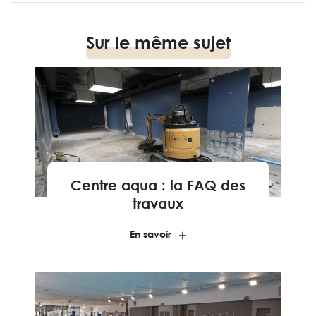
Sur le même sujet
Centre aqua : la FAQ des
travaux
En savoir