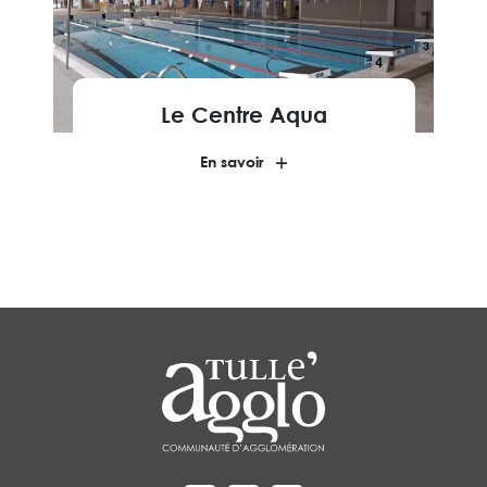
Le Centre Aqua
En savoir