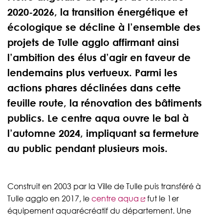
2020-2026, la transition énergétique et
écologique se décline à l’ensemble des
projets de Tulle agglo affirmant ainsi
l’ambition des élus d’agir en faveur de
lendemains plus vertueux. Parmi les
actions phares déclinées dans cette
feuille route, la rénovation des bâtiments
publics. Le centre aqua ouvre le bal à
l’automne 2024, impliquant sa fermeture
au public pendant plusieurs mois.
Construit en 2003 par la Ville de Tulle puis transféré à
Tulle agglo en 2017, le
centre aqua
fut le 1er
équipement aquarécréatif du département. Une