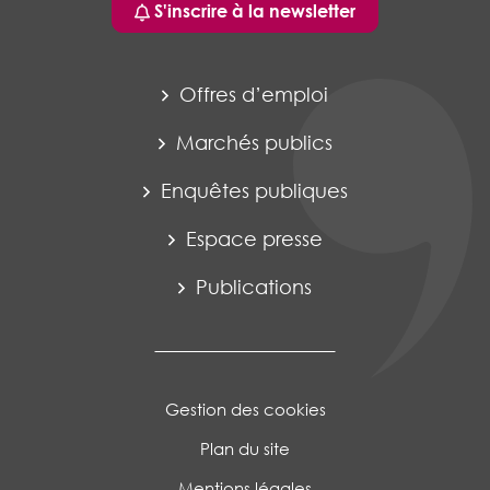
S'inscrire à la newsletter
Offres d’emploi
Marchés publics
Enquêtes publiques
Espace presse
Publications
Gestion des cookies
Plan du site
Mentions légales