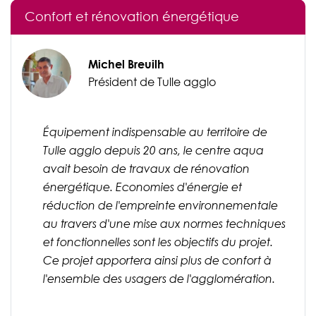
Confort et rénovation énergétique
Michel Breuilh
Président de Tulle agglo
Équipement indispensable au territoire de
Tulle agglo depuis 20 ans, le centre aqua
avait besoin de travaux de rénovation
énergétique. Economies d'énergie et
réduction de l'empreinte environnementale
au travers d'une mise aux normes techniques
et fonctionnelles sont les objectifs du projet.
Ce projet apportera ainsi plus de confort à
l'ensemble des usagers de l'agglomération.