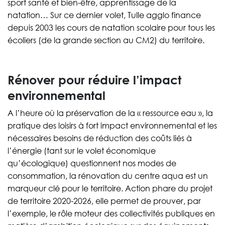
sport santé et bien-être, apprentissage de la
natation… Sur ce dernier volet, Tulle agglo finance
depuis 2003 les cours de natation scolaire pour tous les
écoliers (de la grande section au CM2) du territoire.
Rénover pour réduire l’impact
environnemental
A l’heure où la préservation de la « ressource eau », la
pratique des loisirs à fort impact environnemental et les
nécessaires besoins de réduction des coûts liés à
l’énergie (tant sur le volet économique
qu’écologique) questionnent nos modes de
consommation, la rénovation du centre aqua est un
marqueur clé pour le territoire. Action phare du projet
de territoire 2020-2026, elle permet de prouver, par
l’exemple, le rôle moteur des collectivités publiques en