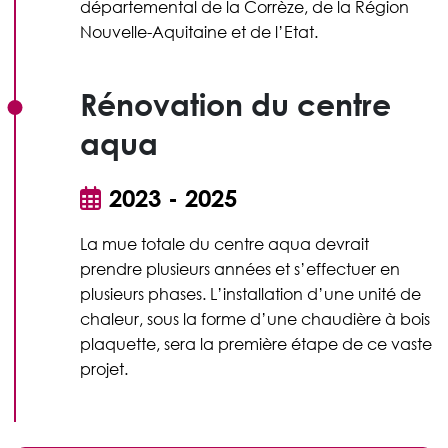
départemental de la Corrèze, de la Région
Nouvelle-Aquitaine et de l’Etat.
Rénovation du centre
aqua
2023 - 2025
La mue totale du centre aqua devrait
prendre plusieurs années et s’effectuer en
plusieurs phases. L’installation d’une unité de
chaleur, sous la forme d’une chaudière à bois
plaquette, sera la première étape de ce vaste
projet.