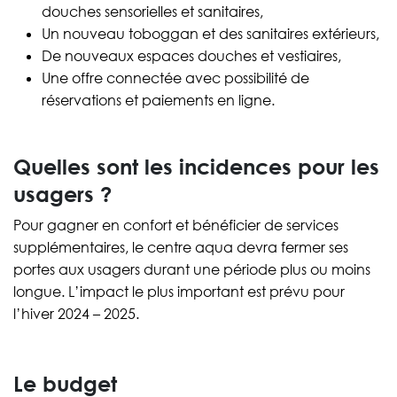
douches sensorielles et sanitaires,
Un nouveau toboggan et des sanitaires extérieurs,
De nouveaux espaces douches et vestiaires,
Une offre connectée avec possibilité de
réservations et paiements en ligne.
Quelles sont les incidences pour les
usagers ?
Pour gagner en confort et bénéficier de services
supplémentaires, le centre aqua devra fermer ses
portes aux usagers durant une période plus ou moins
longue. L’impact le plus important est prévu pour
l’hiver 2024 – 2025.
Le budget