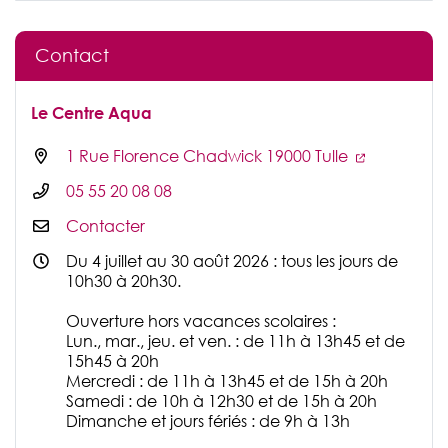
Contact
Le Centre Aqua
1 Rue Florence Chadwick 19000 Tulle
05 55 20 08 08
Contacter
Du 4 juillet au 30 août 2026 : tous les jours de
10h30 à 20h30.
Ouverture hors vacances scolaires :
Lun., mar., jeu. et ven. : de 11h à 13h45 et de
15h45 à 20h
Mercredi : de 11h à 13h45 et de 15h à 20h
Samedi : de 10h à 12h30 et de 15h à 20h
Dimanche et jours fériés : de 9h à 13h