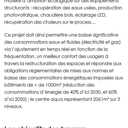
matière d’ambition écologique sur des équipements
structurants : récupération des eaux usées, production
photovoltaïque, chaudière bois, éclairage LED,
récupération des chaleurs sur le process…
Ce projet doit ainsi permettre une baisse significative
des consommations eaux et fluides (électricité et gaz)
via l’ajustement en temps réel en fonction de la
fréquentation, un meilleur confort des usagers à
travers la restructuration des espaces et répondre aux
obligations réglementaires de mises aux normes et
baisse des consommations énergétiques imposées aux
bâtiments de + de 1000m² (réduction des
consommations d’énergie de 40% d’ici 2030, et 60%
d’ici 2050) ; le centre aqua représentant 2061m² sur 3
niveaux.