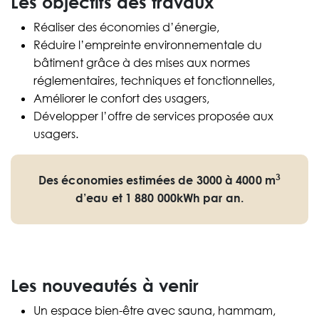
Les objectifs des travaux
Réaliser des économies d’énergie,
Réduire l’empreinte environnementale du
bâtiment grâce à des mises aux normes
réglementaires, techniques et fonctionnelles,
Améliorer le confort des usagers,
Développer l’offre de services proposée aux
usagers.
3
Des économies estimées de 3000 à 4000 m
d’eau et 1 880 000kWh par an.
Les nouveautés à venir
Un espace bien-être avec sauna, hammam,