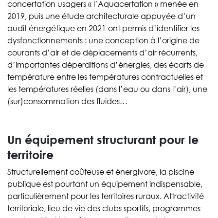
concertation usagers « l’Aquacertation » menée en
2019, puis une étude architecturale appuyée d’un
audit énergétique en 2021 ont permis d’identifier les
dysfonctionnements : une conception à l’origine de
courants d’air et de déplacements d’air récurrents,
d’importantes déperditions d’énergies, des écarts de
température entre les températures contractuelles et
les températures réelles (dans l’eau ou dans l’air), une
(sur)consommation des fluides…
Un équipement structurant pour le
territoire
Structurellement coûteuse et énergivore, la piscine
publique est pourtant un équipement indispensable,
particulièrement pour les territoires ruraux. Attractivité
territoriale, lieu de vie des clubs sportifs, programmes