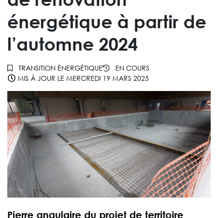
énergétique à partir de
l’automne 2024
TRANSITION ÉNERGÉTIQUE
EN COURS
MIS À JOUR LE
MERCREDI 19 MARS 2025
Pierre angulaire du projet de territoire