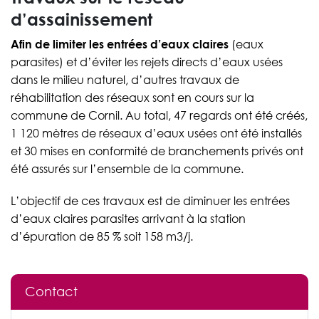
d’assainissement
Afin de limiter les entrées d’eaux claires
(eaux
parasites) et d’éviter les rejets directs d’eaux usées
dans le milieu naturel, d’autres travaux de
réhabilitation des réseaux sont en cours sur la
commune de Cornil. Au total, 47 regards ont été créés,
1 120 mètres de réseaux d’eaux usées ont été installés
et 30 mises en conformité de branchements privés ont
été assurés sur l’ensemble de la commune.
L’objectif de ces travaux est de diminuer les entrées
d’eaux claires parasites arrivant à la station
d’épuration de 85 % soit 158 m3/j.
Contact