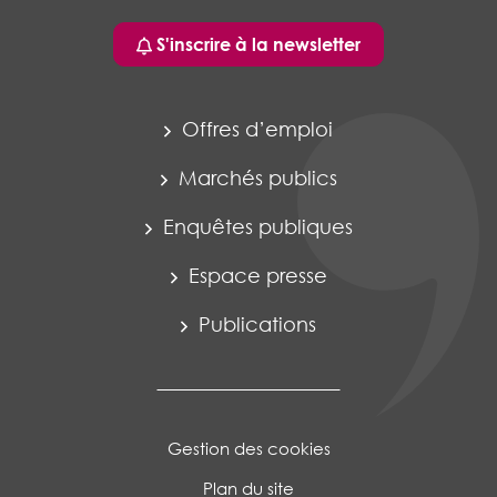
S'inscrire à la newsletter
Offres d’emploi
Marchés publics
Enquêtes publiques
Espace presse
Publications
Gestion des cookies
Plan du site