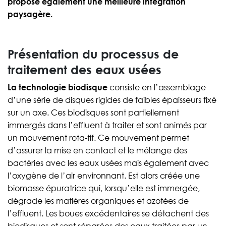
propose également une meilleure intégration
paysagère.
Présentation du processus de
traitement des eaux usées
La technologie biodisque
consiste en l’assemblage
d’une série de disques rigides de faibles épaisseurs fixé
sur un axe. Ces biodisques sont partiellement
immergés dans l’effluent à traiter et sont animés par
un mouvement rota-tif. Ce mouvement permet
d’assurer la mise en contact et le mélange des
bactéries avec les eaux usées mais également avec
l’oxygène de l’air environnant. Est alors créée une
biomasse épuratrice qui, lorsqu’elle est immergée,
dégrade les matières organiques et azotées de
l’effluent. Les boues excédentaires se détachent des