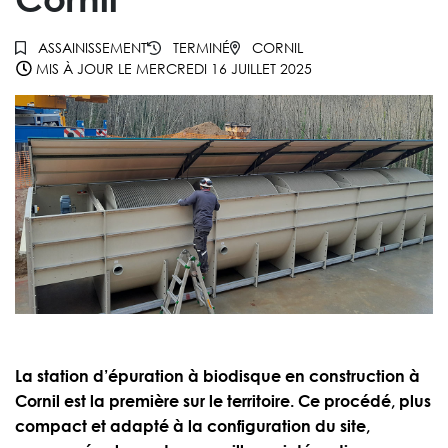
ASSAINISSEMENT
TERMINÉ
CORNIL
MIS À JOUR LE
MERCREDI 16 JUILLET 2025
La station d’épuration à biodisque en construction à
Cornil est la première sur le territoire. Ce procédé, plus
compact et adapté à la configuration du site,