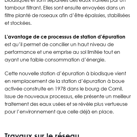
biodisques et sont séparées des eaux traitées par un
tambour filtrant. Elles sont ensuite envoyées dans un
filtre planté de roseaux afin d’être épaissies, stabilisées
et stockées.
L’avantage de ce processus de station d’épuration
est qu’il permet de concilier un haut niveau de
performance et une emprise au sol limitée tout en
ayant une faible consommation d’énergie.
Cette nouvelle station d’épuration à biodisque vient
en remplacement de la station d’épuration à boue
activée construite en 1978 dans le bourg de Cornil.
Issue de nouveaux processus, elle présente un meilleur
traitement des eaux usées et se révèle plus vertueuse
pour l’environnement que celle déjà en place.
Travaux sur le réseau