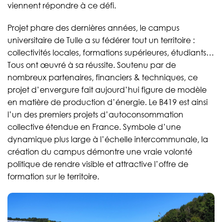
viennent répondre à ce défi.
Projet phare des dernières années, le campus
universitaire de Tulle a su fédérer tout un territoire :
collectivités locales, formations supérieures, étudiants…
Tous ont œuvré à sa réussite. Soutenu par de
nombreux partenaires, financiers & techniques, ce
projet d’envergure fait aujourd’hui figure de modèle
en matière de production d’énergie. Le B419 est ainsi
l’un des premiers projets d’autoconsommation
collective étendue en France. Symbole d’une
dynamique plus large à l’échelle intercommunale, la
création du campus démontre une vraie volonté
politique de rendre visible et attractive l’offre de
formation sur le territoire.