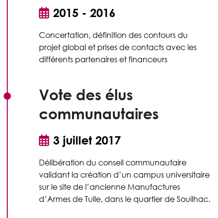
2015 - 2016
Concertation, définition des contours du
projet global et prises de contacts avec les
différents partenaires et financeurs
Vote des élus
communautaires
3 juillet 2017
Délibération du conseil communautaire
validant la création d’un campus universitaire
sur le site de l’ancienne Manufactures
d’Armes de Tulle, dans le quartier de Souilhac.