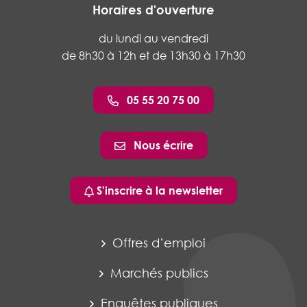
Horaires d'ouverture
du lundi au vendredi
de 8h30 à 12h et de 13h30 à 17h30
05 55 20 75 00
Nous écrire
S'inscrire à la newsletter
Offres d’emploi
Marchés publics
Enquêtes publiques