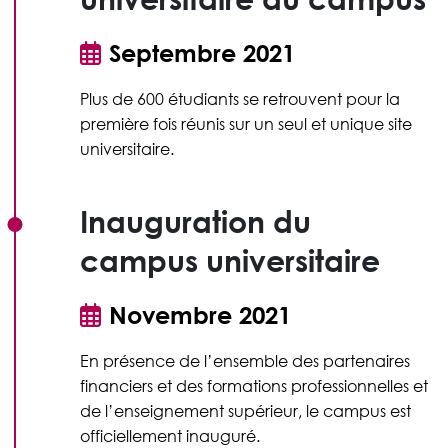
Septembre 2021
Plus de 600 étudiants se retrouvent pour la
première fois réunis sur un seul et unique site
universitaire.
Inauguration du
campus universitaire
Novembre 2021
En présence de l’ensemble des partenaires
financiers et des formations professionnelles et
de l’enseignement supérieur, le campus est
officiellement inauguré.