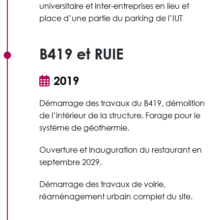
universitaire et inter-entreprises en lieu et
place d’une partie du parking de l’IUT
B419 et RUIE
2019
Démarrage des travaux du B419, démolition
de l’intérieur de la structure. Forage pour le
système de géothermie.
Ouverture et inauguration du restaurant en
septembre 2029.
Démarrage des travaux de voirie,
réaménagement urbain complet du site.