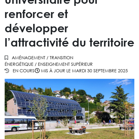
renforcer et
développer
l’attractivité du territoire
AMÉNAGEMENT
/
TRANSITION
ÉNERGÉTIQUE
/
ENSEIGNEMENT SUPÉRIEUR
EN COURS
MIS À JOUR LE
MARDI 30 SEPTEMBRE 2025