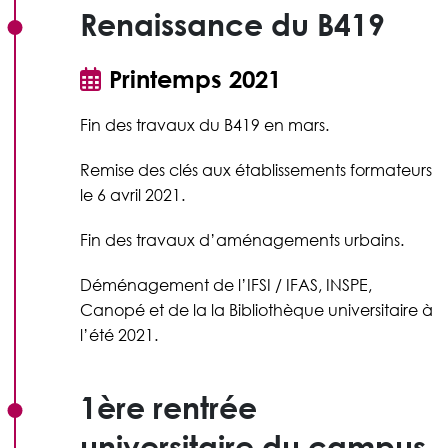
Renaissance du B419
Printemps 2021
Fin des travaux du B419 en mars.
Remise des clés aux établissements formateurs
le 6 avril 2021.
Fin des travaux d’aménagements urbains.
Déménagement de l’IFSI / IFAS, INSPE,
Canopé et de la la Bibliothèque universitaire à
l’été 2021.
1ère rentrée
universitaire du campus