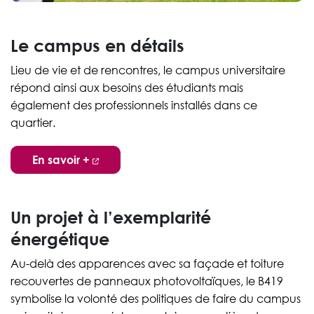
Le campus en détails
Lieu de vie et de rencontres, le campus universitaire
répond ainsi aux besoins des étudiants mais
également des professionnels installés dans ce
quartier.
En savoir +
Un projet à l’exemplarité
énergétique
Au-delà des apparences avec sa façade et toiture
recouvertes de panneaux photovoltaïques, le B419
symbolise la volonté des politiques de faire du campus