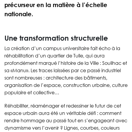
précurseur en la matière à l’échelle
nationale.
Une transformation structurelle
La création d’un campus universitaire fait écho à la
réhabilitation d’un quartier de Tulle, qui aura
profondément marqué l’histoire de la Ville : Souilhac et
sa «Manu». Les traces laissées par ce passé industriel
sont nombreuses : architecture des bâtiments,
organisation de l’espace, construction urbaine, culture
populaire et collective…
Réhabiliter, réaménager et redessiner le futur de cet
espace urbain aura été un véritable défi : comment
rendre hommage au passé tout en s’engageant avec
dynamisme vers l’avenir ? Lignes, courbes, couleurs