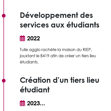
Développement des
services aux étudiants
2022
Tulle agglo rachète la maison du RIEP,
jouxtant le B419 afin de créer un tiers lieu
étudiants.
Création d'un tiers lieu
étudiant
2023...