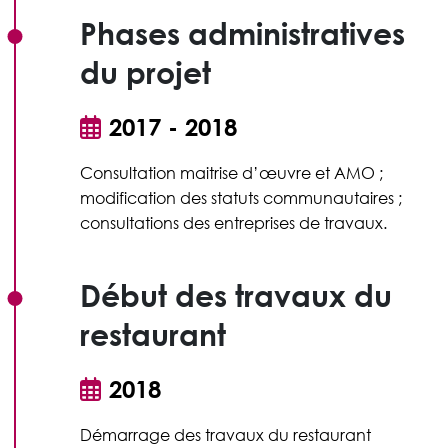
Phases administratives
du projet
2017 - 2018
Consultation maitrise d’œuvre et AMO ;
modification des statuts communautaires ;
consultations des entreprises de travaux.
Début des travaux du
restaurant
2018
Démarrage des travaux du restaurant