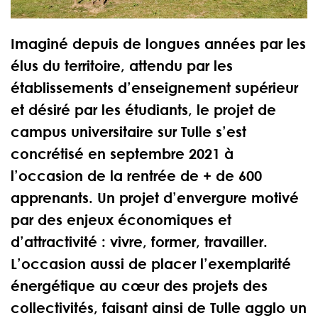
Imaginé depuis de longues années par les
élus du territoire, attendu par les
établissements d’enseignement supérieur
et désiré par les étudiants, le projet de
campus universitaire sur Tulle s’est
concrétisé en septembre 2021 à
l’occasion de la rentrée de + de 600
apprenants. Un projet d’envergure motivé
par des enjeux économiques et
d’attractivité : vivre, former, travailler.
L’occasion aussi de placer l’exemplarité
énergétique au cœur des projets des
collectivités, faisant ainsi de Tulle agglo un