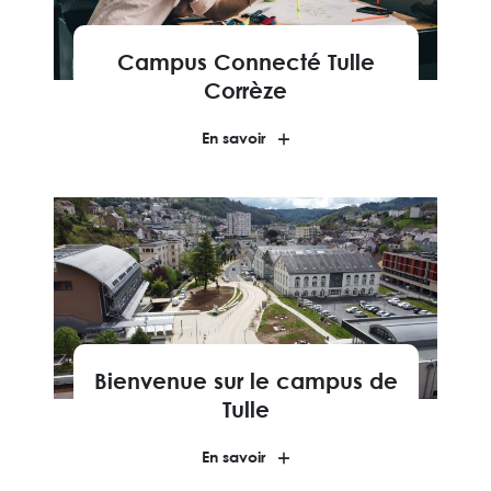
Campus Connecté Tulle
Corrèze
En savoir
Bienvenue sur le campus de
Tulle
En savoir