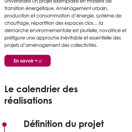
universitaire un projet exemplaire en matière de
transition énergétique. Aménagement urbain,
production et consommation d’énergie, système de
chauffage, répartition des espaces clos… la
démarche environnementale est plurielle, novatrice et
préfigure une approche inévitable et essentielle des
projets d’aménagement des collectivités.
En savoir +
Le calendrier des
réalisations
Définition du projet