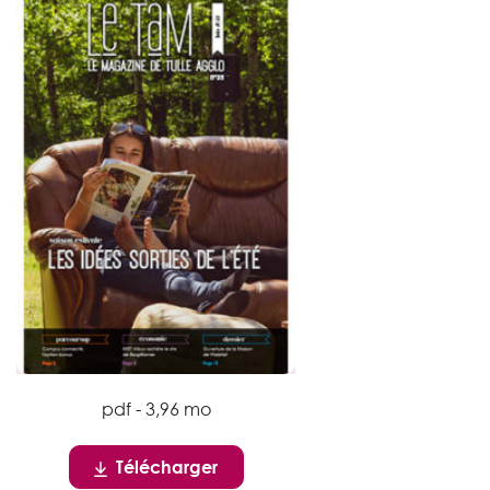
pdf - 3,96 mo
Télécharger