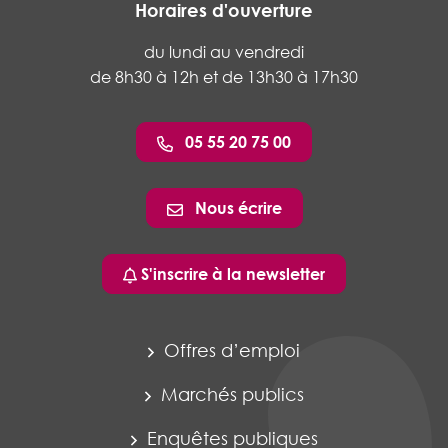
Horaires d'ouverture
du lundi au vendredi
de 8h30 à 12h et de 13h30 à 17h30
05 55 20 75 00
Nous écrire
S'inscrire à la newsletter
Offres d’emploi
Marchés publics
Enquêtes publiques