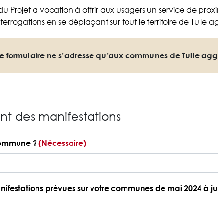
u Projet a vocation à offrir aux usagers un service de proxi
terrogations en se déplaçant sur tout le territoire de Tulle a
e formulaire ne s’adresse qu’aux communes de Tulle agg
t des manifestations
 commune ?
(Nécessaire)
ifestations prévues sur votre communes de mai 2024 à ju