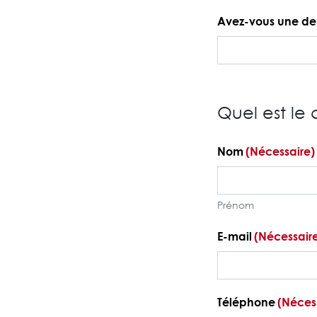
Avez-vous une de
Quel est le
Nom
(Nécessaire)
Prénom
E-mail
(Nécessair
Téléphone
(Néces