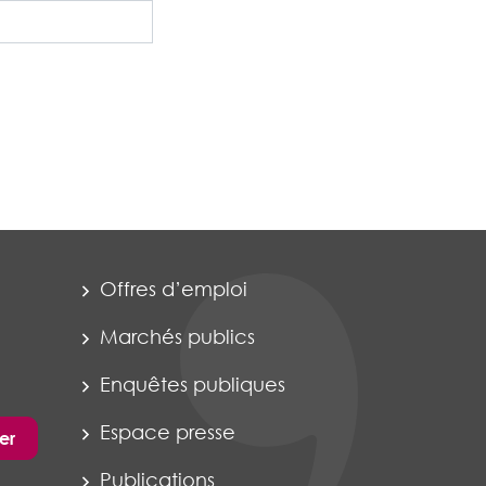
Offres d’emploi
Marchés publics
Enquêtes publiques
Espace presse
er
Publications