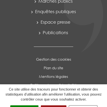
Marchés publics
Enquêtes publiques
Espace presse
Publications
Gestion des cookies
Plan du site
Mentions légales
Politique de confidentialité
Ce site utilise des traceurs pour fonctionner et obtenir des
Accessibilité : Partiellement conforme
statistiques d'utilisation afin améliorer l'utilisation, vous pouvez
contrôler ceux que vous souhaitez activer.