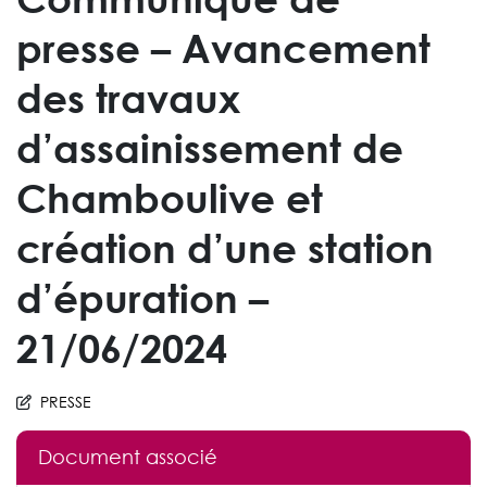
presse – Avancement
des travaux
d’assainissement de
Chamboulive et
création d’une station
d’épuration –
21/06/2024
PRESSE
Document associé