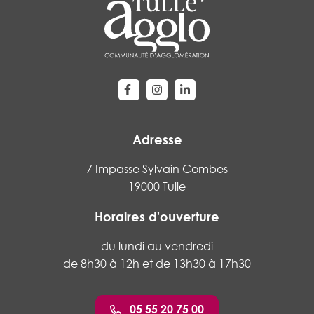
Lien vers le compte Facebook
Lien vers le compte Instagram
Lien vers le compte Linke
Adresse
7 Impasse Sylvain Combes
19000 Tulle
Horaires d'ouverture
du lundi au vendredi
de 8h30 à 12h et de 13h30 à 17h30
05 55 20 75 00