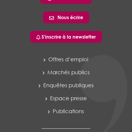
Nous écrire
S'inscrire à la newsletter
Offres d’emploi
Marchés publics
Enquêtes publiques
Espace presse
Publications