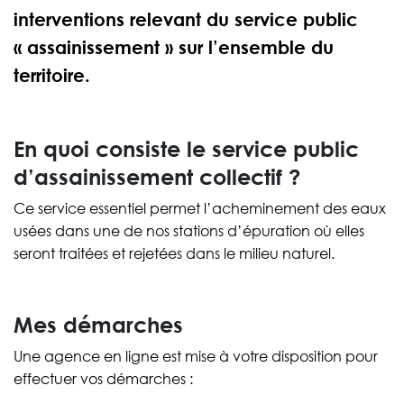
interventions relevant du service public
« assainissement » sur l’ensemble du
territoire.
En quoi consiste le service public
d’assainissement collectif ?
Ce service essentiel permet l’acheminement des eaux
usées dans une de nos stations d’épuration où elles
seront traitées et rejetées dans le milieu naturel.
Mes démarches
Une agence en ligne est mise à votre disposition pour
effectuer vos démarches :