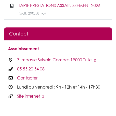
TARIF PRESTATIONS ASSAINISSEMENT 2026
(pdf, 290,58 ko)
Contact
Assainissement
7 Impasse Sylvain Combes 19000 Tulle
05 55 20 54 08
Contacter
Lundi au vendredi : 9h - 12h et 14h - 17h30
Site internet