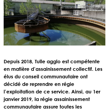
Depuis 2018, Tulle agglo est compétente
en matière d’assainissement collectif. Les
élus du conseil communautaire ont
décidé de reprendre en régie
l’exploitation de ce service. Ainsi, au 1er
janvier 2019, la régie assainissement
communautaire assure toutes les