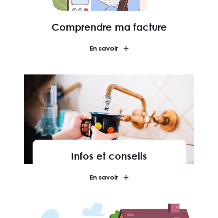
Comprendre ma facture
En savoir
Infos et conseils
En savoir