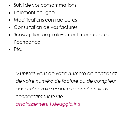
Suivi de vos consommations
Paiement en ligne
Modifications contractuelles
Consultation de vos factures
Souscription au prélèvement mensuel ou à
l’échéance
Etc.
Munissez-vous de votre numéro de contrat et
de votre numéro de facture ou de compteur
pour créer votre espace abonné en vous
connectant sur le site :
assainissement.tulleagglo.fr