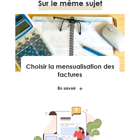
Sur le même sujet
Choisir la mensualisation des
factures
En savoir