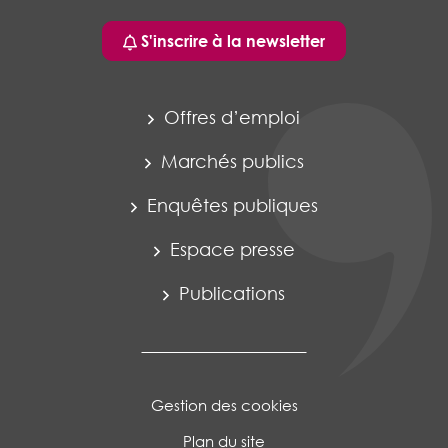
S'inscrire à la newsletter
Offres d’emploi
Marchés publics
Enquêtes publiques
Espace presse
Publications
Gestion des cookies
Plan du site