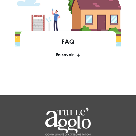
FAQ
En savoir