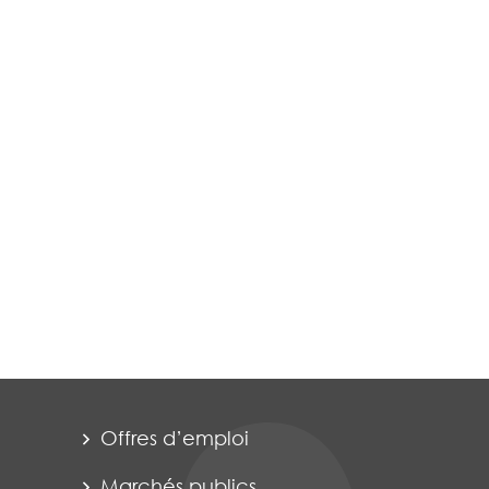
Offres d’emploi
Marchés publics