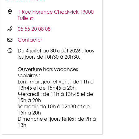
1 Rue Florence Chadwick 19000
Tulle
05 55 20 08 08
Contacter
Du 4 juillet au 30 août 2026 : tous
les jours de 10h30 à 20h30.
Ouverture hors vacances
scolaires :
Lun., mar., jeu. et ven. : de 11h à
13h45 et de 15h45 à 20h
Mercredi : de 11h à 13h45 et de
15h à 20h
Samedi : de 10h à 12h30 et de
15h à 20h
Dimanche et jours fériés : de 9h à
13h