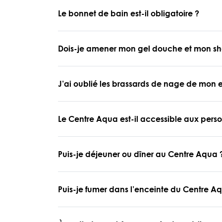
Le bonnet de bain est-il obligatoire ?
Dois-je amener mon gel douche et mon s
J’ai oublié les brassards de nage de mon e
Le Centre Aqua est-il accessible aux perso
Puis-je déjeuner ou dîner au Centre Aqua 
Puis-je fumer dans l’enceinte du Centre A