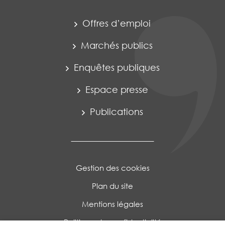
Offres d’emploi
Marchés publics
Enquêtes publiques
Espace presse
Publications
Gestion des cookies
Plan du site
Mentions légales
Politique de confidentialité