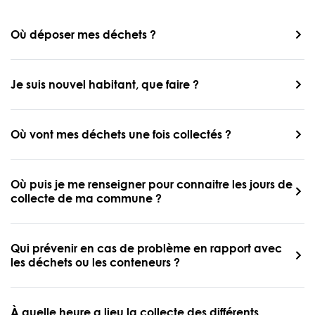
Où déposer mes déchets ?
Je suis nouvel habitant, que faire ?
Où vont mes déchets une fois collectés ?
Où puis je me renseigner pour connaitre les jours de
collecte de ma commune ?
Qui prévenir en cas de problème en rapport avec
les déchets ou les conteneurs ?
À quelle heure a lieu la collecte des différents