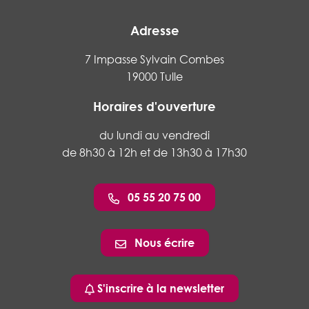
Adresse
7 Impasse Sylvain Combes
19000 Tulle
Horaires d'ouverture
du lundi au vendredi
de 8h30 à 12h et de 13h30 à 17h30
05 55 20 75 00
Nous écrire
S'inscrire à la newsletter