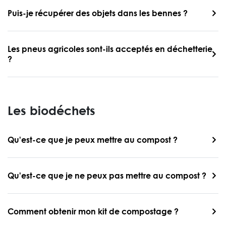
Puis-je récupérer des objets dans les bennes ?
Les pneus agricoles sont-ils acceptés en déchetterie
?
Les biodéchets
Qu'est-ce que je peux mettre au compost ?
Qu'est-ce que je ne peux pas mettre au compost ?
Comment obtenir mon kit de compostage ?