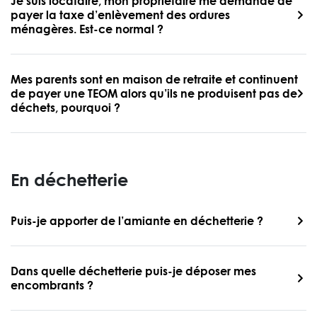
Je suis locataire, mon propriétaire me demande de
payer la taxe d’enlèvement des ordures
ménagères. Est-ce normal ?
Mes parents sont en maison de retraite et continuent
de payer une TEOM alors qu’ils ne produisent pas de
déchets, pourquoi ?
En déchetterie
Puis-je apporter de l’amiante en déchetterie ?
Dans quelle déchetterie puis-je déposer mes
encombrants ?