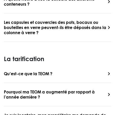
conteneurs ?
Les capsules et couvercles des pots, bocaux ou
bouteilles en verre peuvent-ils être déposés dans la
colonne à verre ?
La tarification
Qu'est-ce que la TEOM ?
Pourquoi ma TEOM a augmenté par rapport à
l’année dernière ?