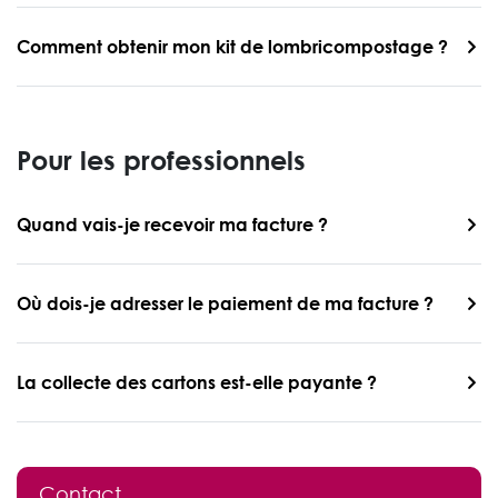
Comment obtenir mon kit de lombricompostage ?
Pour les professionnels
Quand vais-je recevoir ma facture ?
Où dois-je adresser le paiement de ma facture ?
La collecte des cartons est-elle payante ?
Contact