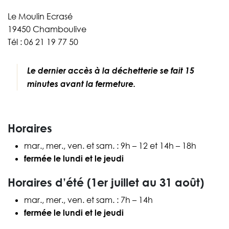
Le Moulin Ecrasé
19450 Chamboulive
Tél : 06 21 19 77 50
Le dernier accès à la déchetterie se fait 15
minutes avant la fermeture.
Horaires
mar., mer., ven. et sam. : 9h – 12 et 14h – 18h
fermée le lundi et le jeudi
Horaires d’été (1er juillet au 31 août)
mar., mer., ven. et sam. : 7h – 14h
fermée le lundi et le jeudi