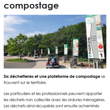
compostage
Six déchetteries et une plateforme de compostage
se
trouvent sur le territoire.
Les particuliers et les professionnels peuvent apporter
les déchets non collectés avec les ordures ménagères.
Les déchets ainsi récupérés sont ensuite acheminés