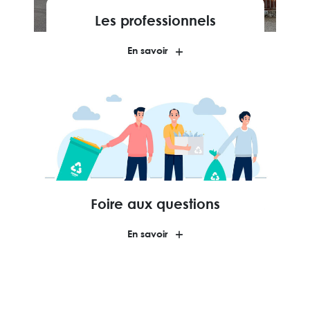
Les professionnels
En savoir
Foire aux questions
En savoir