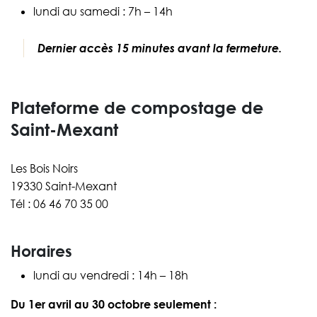
lundi au samedi : 7h – 14h
Dernier accès 15 minutes avant la fermeture.
Plateforme de compostage de
Saint-Mexant
Les Bois Noirs
19330 Saint-Mexant
Tél : 06 46 70 35 00
Horaires
lundi au vendredi : 14h – 18h
Du 1er avril au 30 octobre seulement :