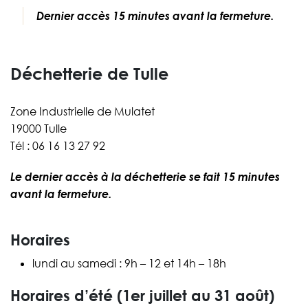
Dernier accès 15 minutes avant la fermeture.
Déchetterie de Tulle
Zone Industrielle de Mulatet
19000 Tulle
Tél : 06 16 13 27 92
Le dernier accès à la déchetterie se fait 15 minutes
avant la fermeture.
Horaires
lundi au samedi : 9h – 12 et 14h – 18h
Horaires d’été (1er juillet au 31 août)