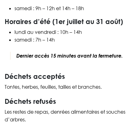
samedi : 9h – 12h et 14h – 18h
Horaires d’été (1er juillet au 31 août)
lundi au vendredi : 10h – 14h
samedi : 7h – 14h
Dernier accès 15 minutes avant la fermeture.
Déchets acceptés
Tontes, herbes, feuilles, tailles et branches.
Déchets refusés
Les restes de repas, denrées alimentaires et souches
d’arbres.