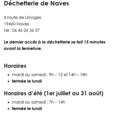
Déchetterie de Naves
6 route de Limoges
19460 Naves
Tél : 06 46 26 36 37
Le dernier accès à la déchetterie se fait 15 minutes
avant la fermeture.
Horaires
mardi au samedi : 9h – 12 et 14h – 18h
fermée le lundi
Horaires d’été (1er juillet au 31 août)
mardi au samedi : 7h – 14h
fermée le lundi