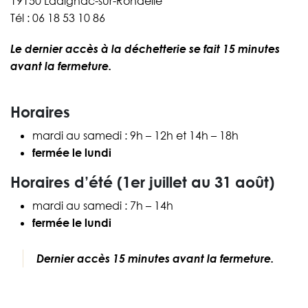
19150 Ladignac-sur-Rondelle
Tél : 06 18 53 10 86
Le dernier accès à la déchetterie se fait 15 minutes
avant la fermeture.
Horaires
mardi au samedi : 9h – 12h et 14h – 18h
fermée le lundi
Horaires d’été (1er juillet au 31 août)
mardi au samedi : 7h – 14h
fermée le lundi
Dernier accès 15 minutes avant la fermeture.