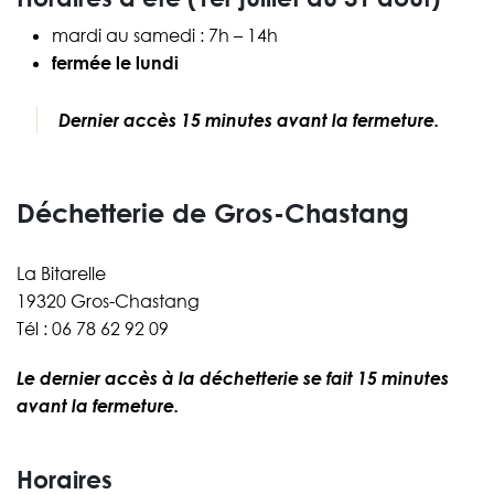
mardi au samedi : 7h – 14h
fermée le lundi
Dernier accès 15 minutes avant la fermeture.
Déchetterie de Gros-Chastang
La Bitarelle
19320 Gros-Chastang
Tél : 06 78 62 92 09
Le dernier accès à la déchetterie se fait 15 minutes
avant la fermeture.
Horaires