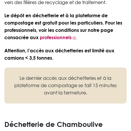
vers des filières de recyclage et de traitement.
Le dépôt en déchetterie et à la plateforme de
compostage est gratuit pour les particuliers. Pour les
professionnels, voir les conditions sur notre page
consacrée aux
professionnels
.
Attention, l’accès aux déchetteries est limité aux
camions < 3,5 tonnes.
Le dernier accès aux déchetteries et à la
plateforme de compostage se fait 15 minutes
avant la fermeture.
Déchetterie de Chamboulive