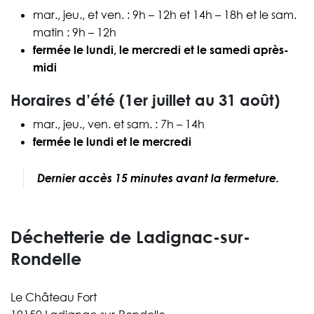
mar., jeu., et ven. : 9h – 12h et 14h – 18h et le sam.
matin : 9h – 12h
fermée le lundi, le mercredi et le samedi après-
midi
Horaires d’été (1er juillet au 31 août)
mar., jeu., ven. et sam. : 7h – 14h
fermée le lundi et le mercredi
Dernier accès 15 minutes avant la fermeture.
Déchetterie de Ladignac-sur-
Rondelle
Le Château Fort