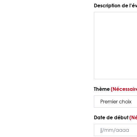
Description de l'
Thème
(Nécessair
Date de début
(Né